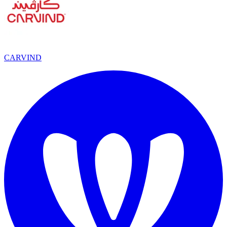
CARVIND