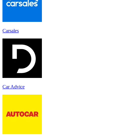
Carsales
Car Advice