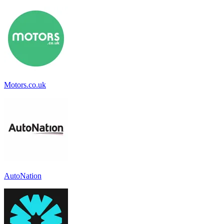
Motors.co.uk
AutoNation