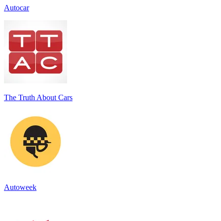
Autocar
The Truth About Cars
Autoweek