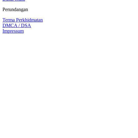
Perundangan
Terma Perkhidmatan
DMCA / DSA
Impressum