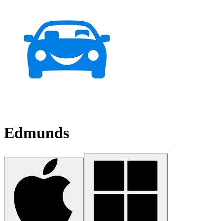
Edmunds