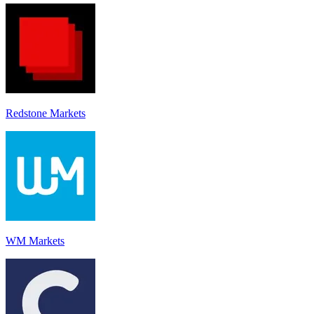
Redstone Markets
WM Markets