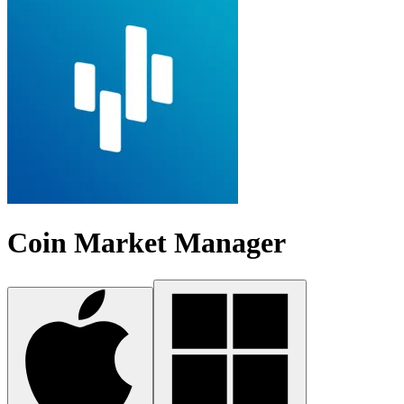
Coin Market Manager