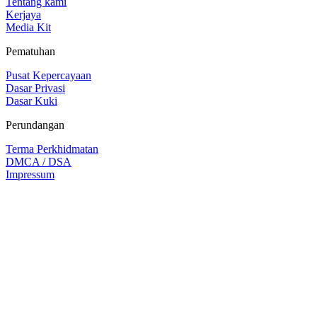
Tentang kami
Kerjaya
Media Kit
Pematuhan
Pusat Kepercayaan
Dasar Privasi
Dasar Kuki
Perundangan
Terma Perkhidmatan
DMCA / DSA
Impressum