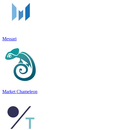
Messari
Market Chameleon