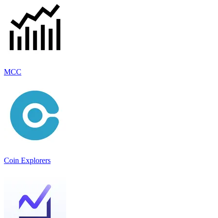
MCC
Coin Explorers