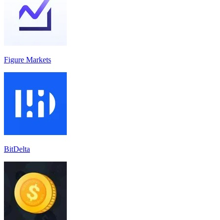
Figure Markets
BitDelta