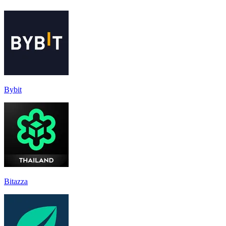
Bybit
Bitazza