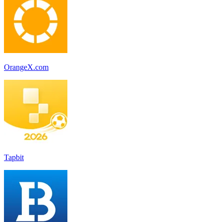
OrangeX.com
Tapbit