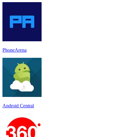
PhoneArena
Android Central