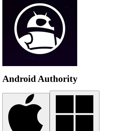
Android Authority