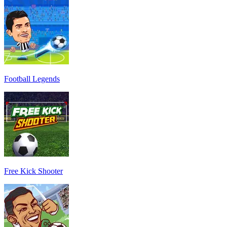
Football Legends
Free Kick Shooter