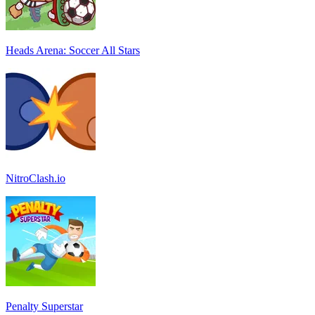
Heads Arena: Soccer All Stars
NitroClash.io
Penalty Superstar