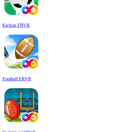
Kickup FRVR
Football FRVR