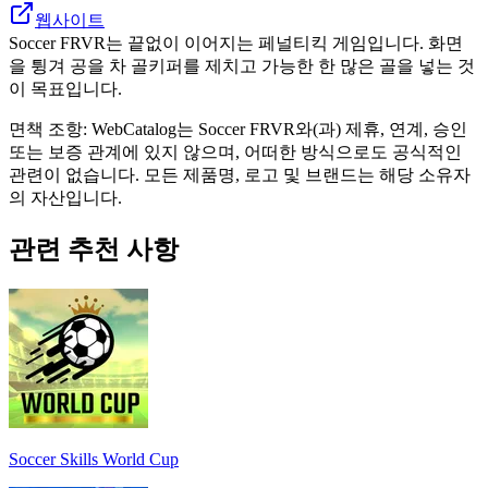
웹사이트
Soccer FRVR는 끝없이 이어지는 페널티킥 게임입니다. 화면
을 튕겨 공을 차 골키퍼를 제치고 가능한 한 많은 골을 넣는 것
이 목표입니다.
면책 조항: WebCatalog는 Soccer FRVR와(과) 제휴, 연계, 승인
또는 보증 관계에 있지 않으며, 어떠한 방식으로도 공식적인
관련이 없습니다. 모든 제품명, 로고 및 브랜드는 해당 소유자
의 자산입니다.
관련 추천 사항
Soccer Skills World Cup