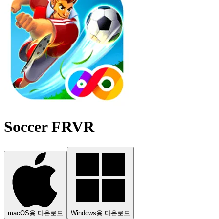
Soccer FRVR
macOS용 다운로드
Windows용 다운로드