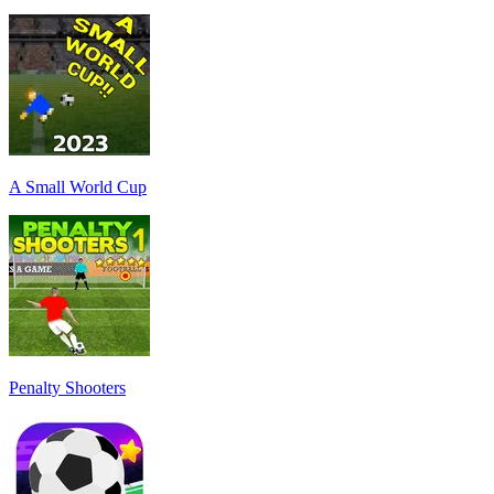
A Small World Cup
Penalty Shooters