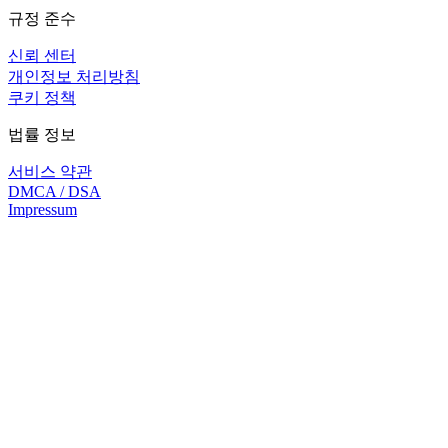
규정 준수
신뢰 센터
개인정보 처리방침
쿠키 정책
법률 정보
서비스 약관
DMCA / DSA
Impressum