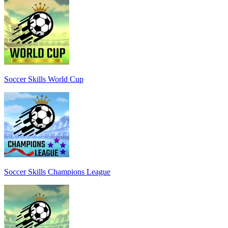
Soccer Skills World Cup
Soccer Skills Champions League