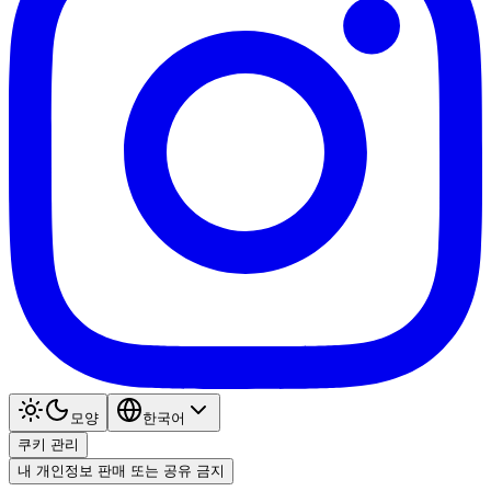
모양
한국어
쿠키 관리
내 개인정보 판매 또는 공유 금지