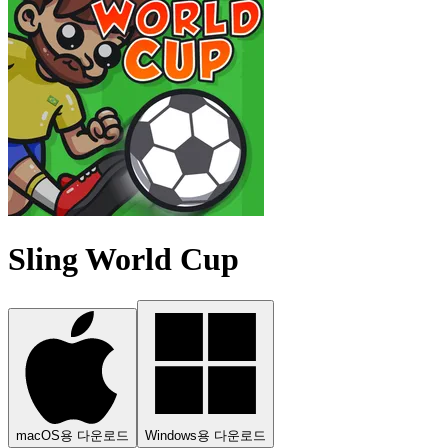
Sling World Cup
macOS용 다운로드
Windows용 다운로드