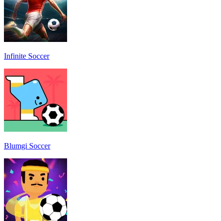
Infinite Soccer
Blumgi Soccer