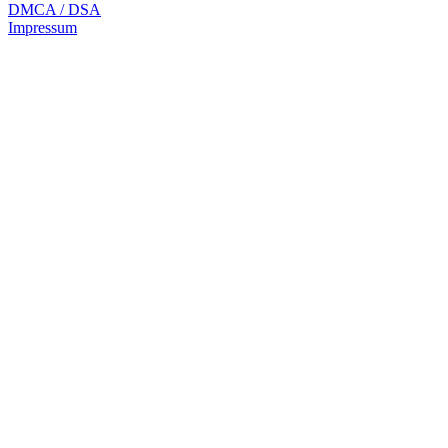
DMCA / DSA
Impressum