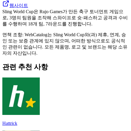
웹사이트
Sling World Cup은 Rujo Games가 만든 축구 토너먼트 게임으
로, 3명의 팀원을 조작해 스와이프로 슛·패스하고 공격과 수비
를 수행하며 18개 팀, 7라운드를 진행합니다.
면책 조항: WebCatalog는 Sling World Cup와(과) 제휴, 연계, 승
인 또는 보증 관계에 있지 않으며, 어떠한 방식으로도 공식적
인 관련이 없습니다. 모든 제품명, 로고 및 브랜드는 해당 소유
자의 자산입니다.
관련 추천 사항
Hattrick