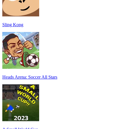
Sling Kong
Heads Arena: Soccer All Stars