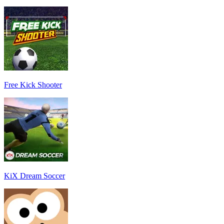
Free Kick Shooter
KiX Dream Soccer