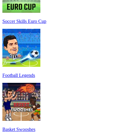
Soccer Skills Euro Cup
Football Legends
Basket Swooshes