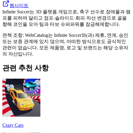
웹사이트
Infinite Soccer는 3D 플랫폼 게임으로, 축구 선수로 장애물과 램
프를 피하며 달리고 점프·슬라이드·회피·차선 변경으로 골을
향해 코인을 모아 팀과 터보 슈퍼파워를 잠금해제합니다.
면책 조항: WebCatalog는 Infinite Soccer와(과) 제휴, 연계, 승인
또는 보증 관계에 있지 않으며, 어떠한 방식으로도 공식적인
관련이 없습니다. 모든 제품명, 로고 및 브랜드는 해당 소유자
의 자산입니다.
관련 추천 사항
Crazy Cars