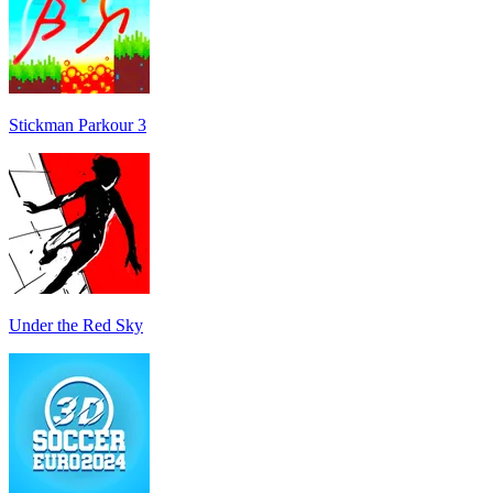
Stickman Parkour 3
Under the Red Sky