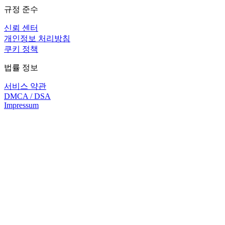
규정 준수
신뢰 센터
개인정보 처리방침
쿠키 정책
법률 정보
서비스 약관
DMCA / DSA
Impressum