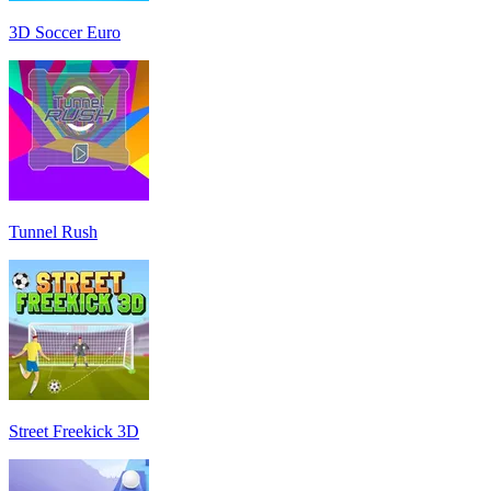
3D Soccer Euro
Tunnel Rush
Street Freekick 3D