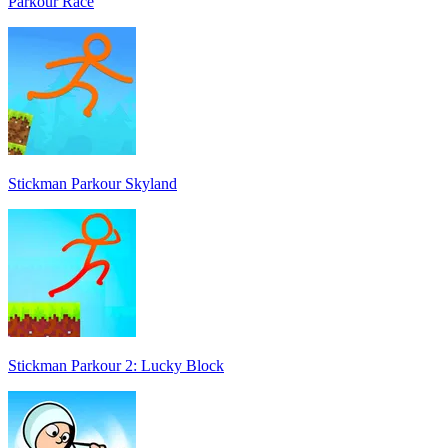
Parkour Race
Stickman Parkour Skyland
Stickman Parkour 2: Lucky Block