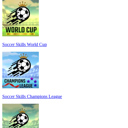
Soccer Skills World Cup
Soccer Skills Champions League