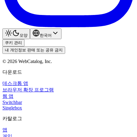
모양
한국어
쿠키 관리
내 개인정보 판매 또는 공유 금지
©
2026
WebCatalog, Inc.
다운로드
데스크톱 앱
브라우저 확장 프로그램
웹 앱
Switchbar
Singlebox
카탈로그
앱
게임