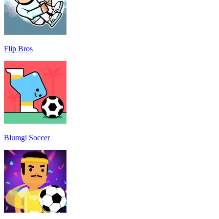
Flip Bros
Blumgi Soccer