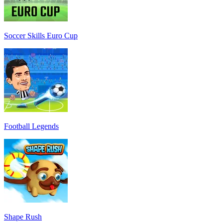
Soccer Skills Euro Cup
Football Legends
Shape Rush