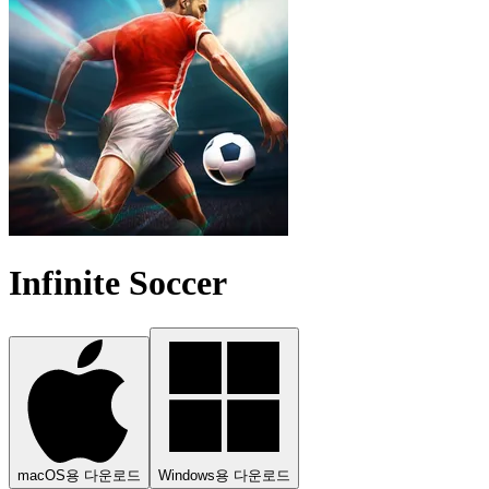
Infinite Soccer
macOS용 다운로드
Windows용 다운로드