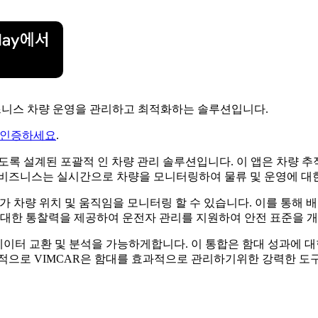
 비즈니스 차량 운영을 관리하고 최적화하는 솔루션입니다.
 인증하세요
.
록 설계된 포괄적 인 차량 관리 솔루션입니다. 이 앱은 차량 추
 비즈니스는 실시간으로 차량을 모니터링하여 물류 및 운영에 대한
가 차량 위치 및 움직임을 모니터링 할 수 있습니다. 이를 통해 
 대한 통찰력을 제공하여 운전자 관리를 지원하여 안전 표준을 개
 데이터 교환 및 분석을 가능하게합니다. 이 통합은 함대 성과에
반적으로 VIMCAR은 함대를 효과적으로 관리하기위한 강력한 도