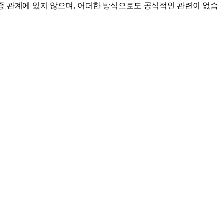
승인 또는 보증 관계에 있지 않으며, 어떠한 방식으로도 공식적인 관련이