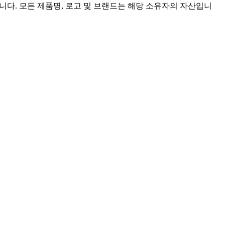
 없습니다. 모든 제품명, 로고 및 브랜드는 해당 소유자의 자산입니