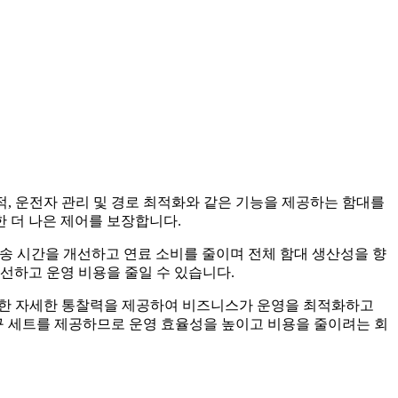
적, 운전자 관리 및 경로 최적화와 같은 기능을 제공하는 함대를
 더 나은 제어를 보장합니다.
배송 시간을 개선하고 연료 소비를 줄이며 전체 함대 생산성을 향
선하고 운영 비용을 줄일 수 있습니다.
 대한 자세한 통찰력을 제공하여 비즈니스가 운영을 최적화하고
구 세트를 제공하므로 운영 효율성을 높이고 비용을 줄이려는 회