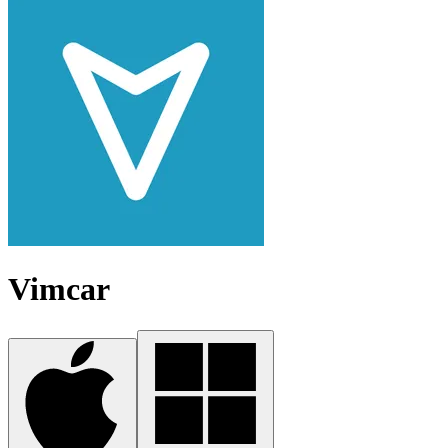
Vimcar