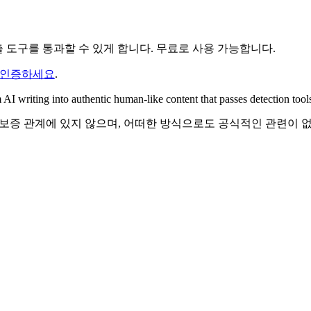
 도구를 통과할 수 있게 합니다. 무료로 사용 가능합니다.
 인증하세요
.
I writing into authentic human-like content that passes detection tools
계, 승인 또는 보증 관계에 있지 않으며, 어떠한 방식으로도 공식적인 관