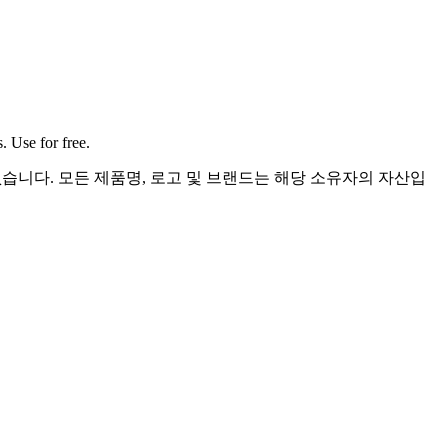
. Use for free.
련이 없습니다. 모든 제품명, 로고 및 브랜드는 해당 소유자의 자산입