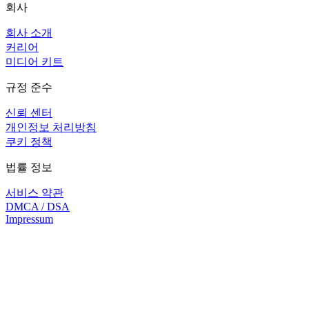
회사
회사 소개
커리어
미디어 키트
규정 준수
신뢰 센터
개인정보 처리방침
쿠키 정책
법률 정보
서비스 약관
DMCA / DSA
Impressum