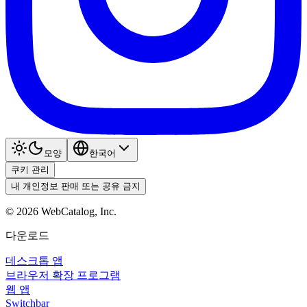
모양
한국어
쿠키 관리
내 개인정보 판매 또는 공유 금지
©
2026
WebCatalog, Inc.
다운로드
데스크톱 앱
브라우저 확장 프로그램
웹 앱
Switchbar