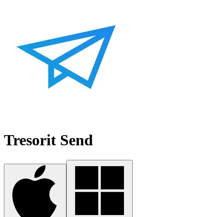
Tresorit Send