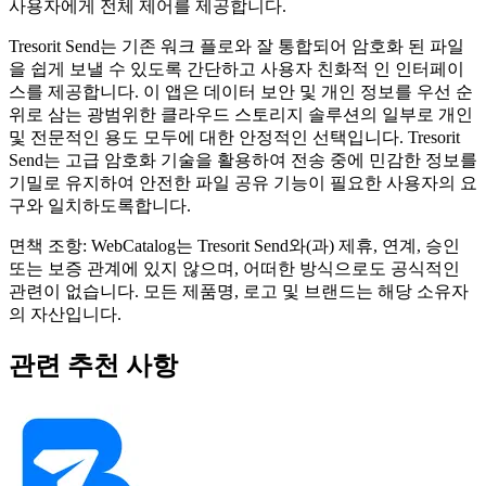
사용자에게 전체 제어를 제공합니다.
Tresorit Send는 기존 워크 플로와 잘 통합되어 암호화 된 파일
을 쉽게 보낼 수 있도록 간단하고 사용자 친화적 인 인터페이
스를 제공합니다. 이 앱은 데이터 보안 및 개인 정보를 우선 순
위로 삼는 광범위한 클라우드 스토리지 솔루션의 일부로 개인
및 전문적인 용도 모두에 대한 안정적인 선택입니다. Tresorit
Send는 고급 암호화 기술을 활용하여 전송 중에 민감한 정보를
기밀로 유지하여 안전한 파일 공유 기능이 필요한 사용자의 요
구와 일치하도록합니다.
면책 조항: WebCatalog는 Tresorit Send와(과) 제휴, 연계, 승인
또는 보증 관계에 있지 않으며, 어떠한 방식으로도 공식적인
관련이 없습니다. 모든 제품명, 로고 및 브랜드는 해당 소유자
의 자산입니다.
관련 추천 사항