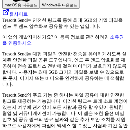
macOS용 다운로드
Windows용 다운로드
웹사이트
Tresorit Send는 안전한 링크를 통해 최대 5GB의 기밀 파일을
엔드 투 엔드 암호화로 공유할 수 있는 앱입니다.
이 앱의 개발자이신가요? 이 등록 정보를 관리하려면
소유권
을 인증하세요
.
Tresorit Send는 대형 파일의 안전한 전송을 용이하게하도록 설
계된 안전한 파일 공유 도구입니다. 엔드 투 엔드 암호화를 제
공하여 전송 프로세스 전반에 걸쳐 데이터가 보호되지 않도록
합니다. 사용자는 최대 5GB 크기의 파일을 보낼 수 있으므로
큰 문서, 이미지 또는 비디오를 안전하게 공유하는 데 적합합
니다.
Tresorit Send의 주요 기능 중 하나는 파일 공유에 대한 안전한
링크를 제공하는 기능입니다. 이러한 링크는 트레 소트 계정이
있는지 여부에 관계없이 모든 사람과 공유 할 수있어 완벽한
협업 및 커뮤니케이션이 가능합니다. 이 앱은 또한 옵션 비밀
번호 및 공유 링크의 만료 날짜와 같은 추가 보안 조치를 지원
하므로 사용자에게 파일에 액세스 할 수있는 사람과 기간 동안