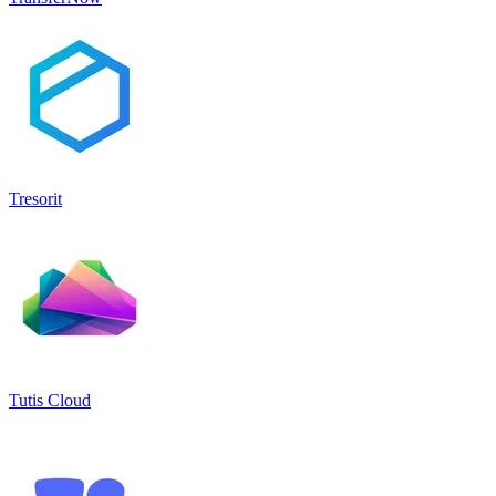
Tresorit
Tutis Cloud