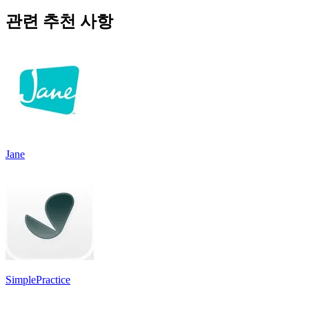
관련 추천 사항
Jane
SimplePractice