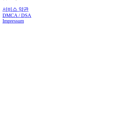
서비스 약관
DMCA / DSA
Impressum