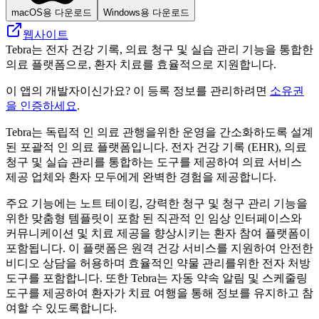
macOS용 다운로드
Windows용 다운로드
웹사이트
Tebra는 전자 건강 기록, 의료 청구 및 실습 관리 기능을 통합한
의료 플랫폼으로, 환자 치료를 효율적으로 지원합니다.
이 앱의 개발자이신가요? 이 등록 정보를 관리하려면
소유권
을 인증하세요
.
Tebra는 독립적 인 의료 관행을위한 운영을 간소화하도록 설계
된 포괄적 인 의료 플랫폼입니다. 전자 건강 기록 (EHR), 의료
청구 및 실습 관리를 통합하는 도구를 제공하여 의료 서비스
제공 업체와 환자 모두에게 완벽한 경험을 제공합니다.
주요 기능에는 노트 테이킹, 강력한 청구 및 청구 관리 기능을
위한 맞춤형 템플릿이 포함 된 직관적 인 임상 인터페이스와
커뮤니케이션 및 치료 제공을 향상시키는 환자 참여 플랫폼이
포함됩니다. 이 플랫폼은 원격 건강 서비스를 지원하여 안전한
비디오 상담을 허용하며 효율적인 약물 관리를위한 전자 처방
도구를 포함합니다. 또한 Tebra는 자동 약속 알림 및 스케줄링
도구를 제공하여 환자가 치료 여행을 통해 정보를 유지하고 참
여할 수 있도록합니다.