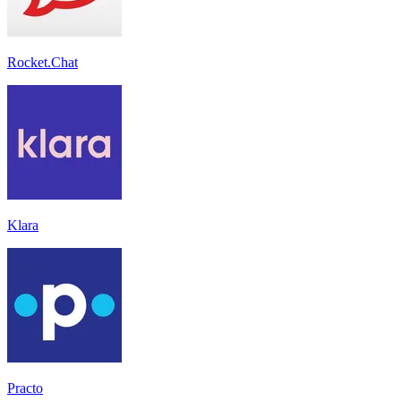
Rocket.Chat
Klara
Practo