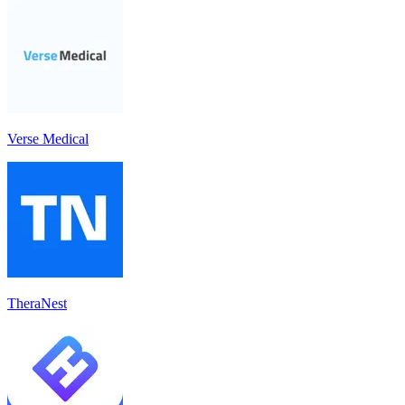
Verse Medical
TheraNest