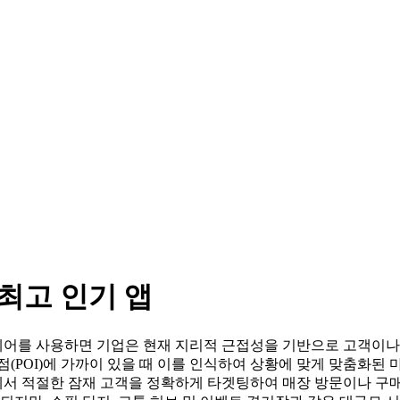
최고 인기 앱
어를 사용하면 기업은 현재 지리적 근접성을 기반으로 고객이나
점(POI)에 가까이 있을 때 이를 인식하여 상황에 맞게 맞춤화된
 적절한 잠재 고객을 정확하게 타겟팅하여 매장 방문이나 구매 