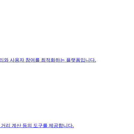
크 관리와 사용자 참여를 최적화하는 플랫폼입니다.
, 거리 계산 등의 도구를 제공합니다.