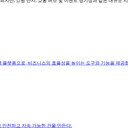
되지만, 쇼핑 단지, 교통 허브 및 이벤트 경기장과 같은 대규모 
는 CRM 플랫폼으로, 비즈니스의 효율성을 높이는 도구와 기능을 제공
꾸고 안전하고 지속 가능한 건물 만든다.