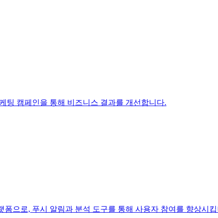
 마케팅 캠페인을 통해 비즈니스 결과를 개선합니다.
플랫폼으로, 푸시 알림과 분석 도구를 통해 사용자 참여를 향상시킵