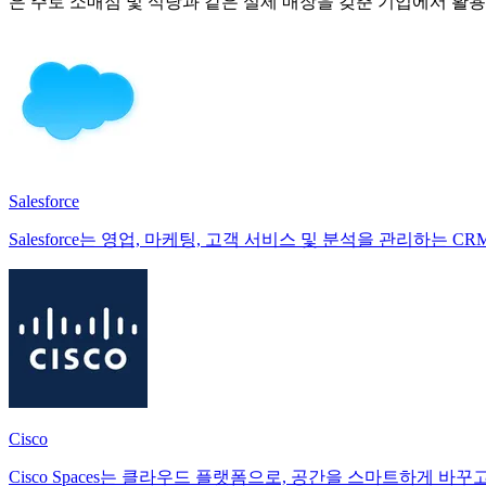
은 주로 소매점 및 식당과 같은 실제 매장을 갖춘 기업에서 활용
Salesforce
Salesforce는 영업, 마케팅, 고객 서비스 및 분석을 관리하
Cisco
Cisco Spaces는 클라우드 플랫폼으로, 공간을 스마트하게 바