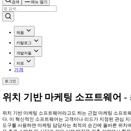
검색
메뉴 열기
제품
카탈로그
개발자들
자료
가격
로그인
위치 기반 마케팅 소프트웨어 - 
위치 기반 마케팅 소프트웨어라고도 하는 근접 마케팅 소프트웨
다. 이 혁신적인 소프트웨어는 고객이나 리드가 지정된 관심 지
도구를 사용하면 마케팅 담당자는 최적의 순간에 올바른 위치에서