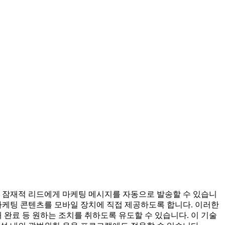
 잠재적 리드에게 마케팅 메시지를 자동으로 발송할 수 있습니
 마케팅 콘텐츠를 모바일 장치에 직접 제공하도록 합니다. 이러한
완료 등 원하는 조치를 취하도록 유도할 수 있습니다. 이 기술