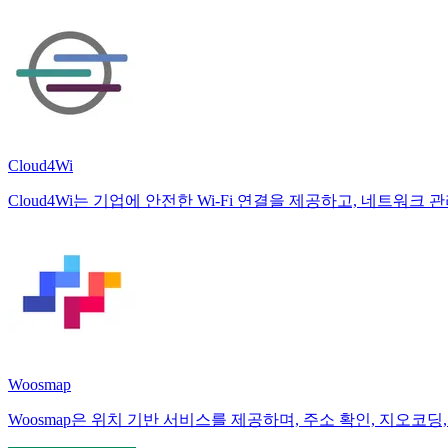
Cloud4Wi
Cloud4Wi는 기업에 안전한 Wi-Fi 연결을 제공하고, 네트워
Woosmap
Woosmap은 위치 기반 서비스를 제공하며, 주소 확인, 지오코딩