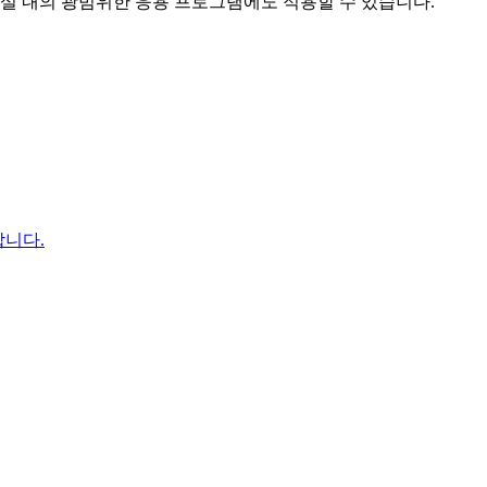
시설 내의 광범위한 응용 프로그램에도 적용할 수 있습니다.
합니다.