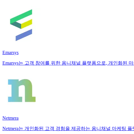
Emarsys
Emarsys는 고객 참여를 위한 옴니채널 플랫폼으로, 개인화된
Netmera
Netmera는 개인화된 고객 경험을 제공하는 옴니채널 마케팅 