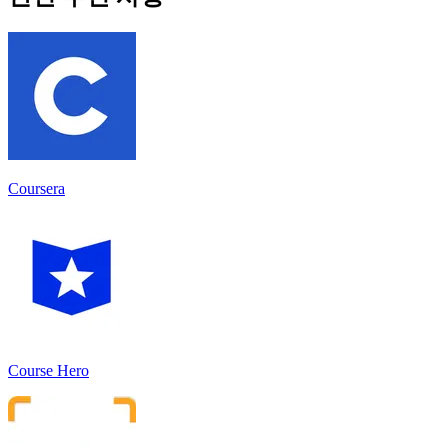
Coursera
Course Hero