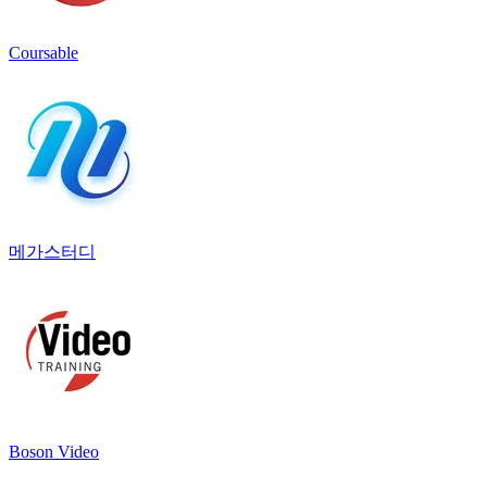
Coursable
메가스터디
Boson Video