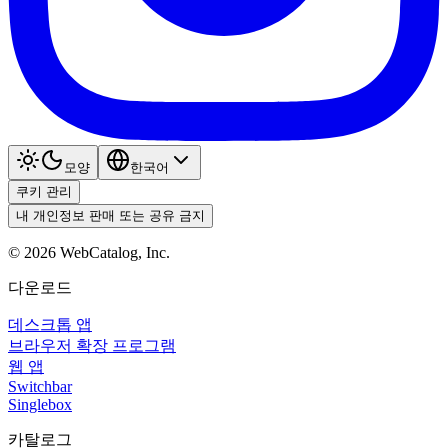
모양
한국어
쿠키 관리
내 개인정보 판매 또는 공유 금지
©
2026
WebCatalog, Inc.
다운로드
데스크톱 앱
브라우저 확장 프로그램
웹 앱
Switchbar
Singlebox
카탈로그