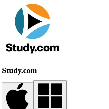
Study.com