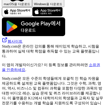
macOS용 다운로드
Windows용 다운로드
웹사이트
Study.com은 온라인 강의를 통해 재미있게 학습하고, 시험을
통과하여 실제 대학 학점을 취득할 수 있는 교육 플랫폼입니
다.
이 앱의 개발자이신가요? 이 등록 정보를 관리하려면
소유권
을 인증하세요
.
Study.com은 모든 수준의 학생들에게 포괄적 인 학습 자원을
제공하도록 설계된 교육 플랫폼입니다. 그것은 수학, 과학, 영
어, 역사, 비즈니스 및 컴퓨터 과학을 포함한 다양한 과목의 방
대한 비디오 레슨, 실습 문제 및 퀴즈 라이브러리를 제공합니
다. 이 플랫폼은 K12에서 대학까지의 학생들과 교육자 및 실무
전문가를 수용하는 개별 학습을 지원하도록 구성되어 있습니