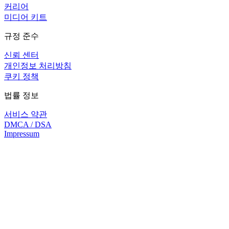
커리어
미디어 키트
규정 준수
신뢰 센터
개인정보 처리방침
쿠키 정책
법률 정보
서비스 약관
DMCA / DSA
Impressum