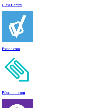
Class Central
Estuda.com
Education.com