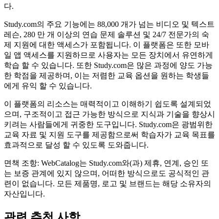
다.
Study.com의 주요 기능에는 88,000 개가 넘는 비디오 및 텍스트
레슨, 280 만 개 이상의 연습 문제 솔루션 및 24/7 전문가의 숙
제 지원에 대한 액세스가 포함됩니다. 이 플랫폼은 또한 모바
일 앱 액세스를 지원하므로 사용자는 모든 장치에서 유연하게
학습 할 수 있습니다. 또한 Study.com은 많은 과정에 양도 가능
한 학점을 제공하며, 이는 저렴한 교육 옵션을 원하는 학생들
에게 유익 할 수 있습니다.
이 플랫폼의 리소스는 매력적이고 이해하기 쉽도록 설계되었
으며, 구조적이고 접근 가능한 방식으로 지식과 기술을 향상시
키려는 사람들에게 귀중한 도구입니다. Study.com은 광범위한
교육 자료 및 지원 도구를 제공함으로써 학습자가 교육 목표를
효과적으로 달성 할 수 있도록 도와줍니다.
면책 조항: WebCatalog는 Study.com와(과) 제휴, 연계, 승인 또
는 보증 관계에 있지 않으며, 어떠한 방식으로도 공식적인 관
련이 없습니다. 모든 제품명, 로고 및 브랜드는 해당 소유자의
자산입니다.
관련 추천 사항