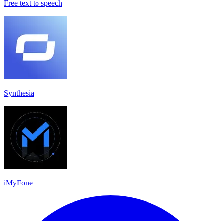
Free text to speech
Synthesia
iMyFone