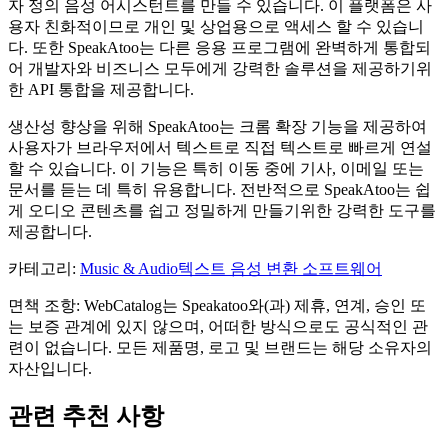
자 정의 음성 어시스턴트를 만들 수 있습니다. 이 플랫폼은 사
용자 친화적이므로 개인 및 상업용으로 액세스 할 수 있습니
다. 또한 SpeakAtoo는 다른 응용 프로그램에 완벽하게 통합되
어 개발자와 비즈니스 모두에게 강력한 솔루션을 제공하기위
한 API 통합을 제공합니다.
생산성 향상을 위해 SpeakAtoo는 크롬 확장 기능을 제공하여
사용자가 브라우저에서 텍스트로 직접 텍스트로 빠르게 연설
할 수 있습니다. 이 기능은 특히 이동 중에 기사, 이메일 또는
문서를 듣는 데 특히 유용합니다. 전반적으로 SpeakAtoo는 쉽
게 오디오 콘텐츠를 쉽고 정밀하게 만들기위한 강력한 도구를
제공합니다.
카테고리
:
Music & Audio
텍스트 음성 변환 소프트웨어
면책 조항: WebCatalog는 Speakatoo와(과) 제휴, 연계, 승인 또
는 보증 관계에 있지 않으며, 어떠한 방식으로도 공식적인 관
련이 없습니다. 모든 제품명, 로고 및 브랜드는 해당 소유자의
자산입니다.
관련 추천 사항