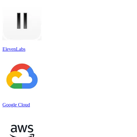
ElevenLabs
Google Cloud