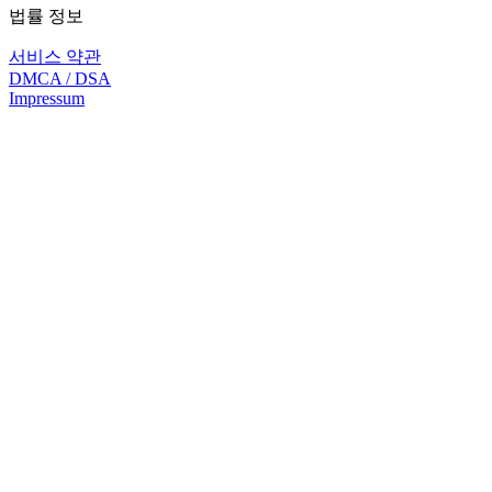
법률 정보
서비스 약관
DMCA / DSA
Impressum