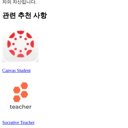
자의 자산입니다.
관련 추천 사항
Canvas Student
Socrative Teacher