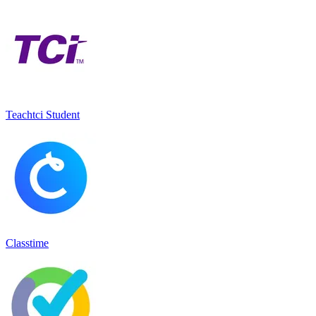
Teachtci Student
Classtime