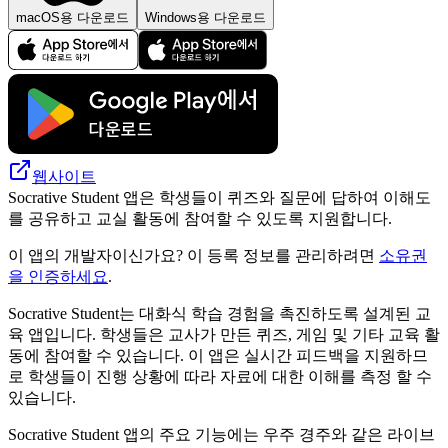
macOS용 다운로드
Windows용 다운로드
웹사이트
Socrative Student 앱은 학생들이 퀴즈와 질문에 답하여 이해도
를 공유하고 교실 활동에 참여할 수 있도록 지원합니다.
이 앱의 개발자이신가요? 이 등록 정보를 관리하려면
소유권
을 인증하세요
.
Socrative Student는 대화식 학습 경험을 촉진하도록 설계된 교
육 앱입니다. 학생들은 교사가 만든 퀴즈, 게임 및 기타 교육 활
동에 참여할 수 있습니다. 이 앱은 실시간 피드백을 지원하므
로 학생들이 진행 상황에 따라 자료에 대한 이해를 측정 할 수
있습니다.
Socrative Student 앱의 주요 기능에는 우주 경주와 같은 라이브