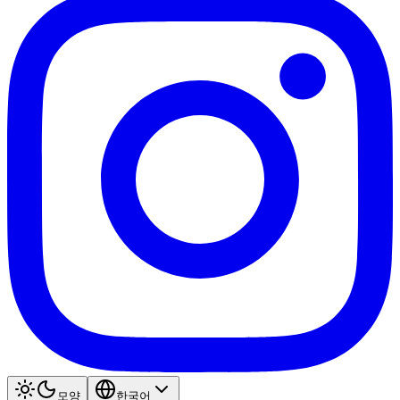
모양
한국어