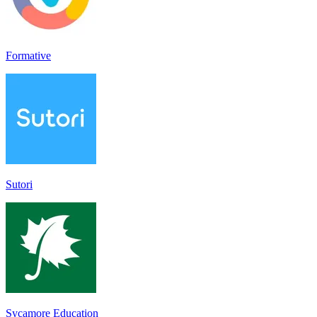
Formative
Sutori
Sycamore Education