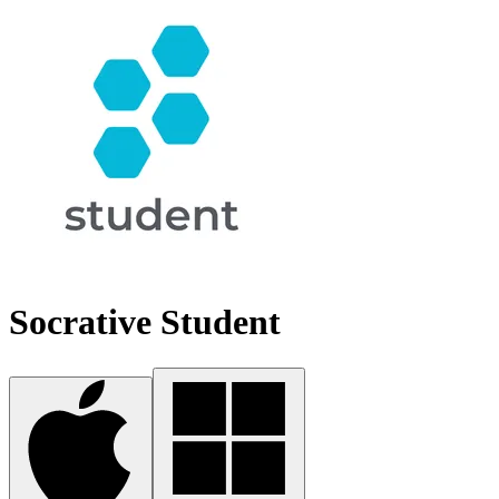
Socrative Student