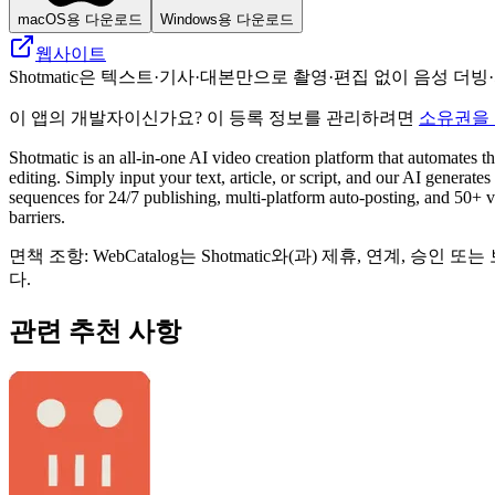
macOS용 다운로드
Windows용 다운로드
웹사이트
Shotmatic은 텍스트·기사·대본만으로 촬영·편집 없이 음성
이 앱의 개발자이신가요? 이 등록 정보를 관리하려면
소유권을
Shotmatic is an all-in-one AI video creation platform that automates 
editing. Simply input your text, article, or script, and our AI generat
sequences for 24/7 publishing, multi-platform auto-posting, and 50+ vid
barriers.
면책 조항: WebCatalog는 Shotmatic와(과) 제휴, 연
다.
관련 추천 사항