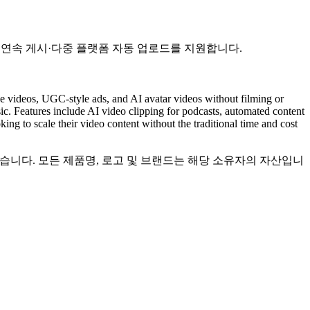
립·연속 게시·다중 플랫폼 자동 업로드를 지원합니다.
ube videos, UGC-style ads, and AI avatar videos without filming or
usic. Features include AI video clipping for podcasts, automated content
ing to scale their video content without the traditional time and cost
련이 없습니다. 모든 제품명, 로고 및 브랜드는 해당 소유자의 자산입니