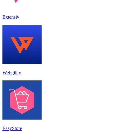
Extensiv
Webgility
EasyStore