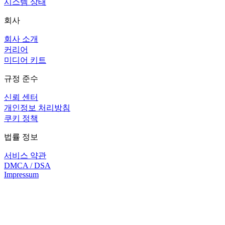
시스템 상태
회사
회사 소개
커리어
미디어 키트
규정 준수
신뢰 센터
개인정보 처리방침
쿠키 정책
법률 정보
서비스 약관
DMCA / DSA
Impressum