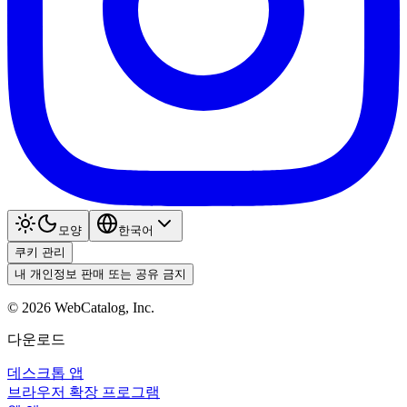
모양
한국어
쿠키 관리
내 개인정보 판매 또는 공유 금지
©
2026
WebCatalog, Inc.
다운로드
데스크톱 앱
브라우저 확장 프로그램