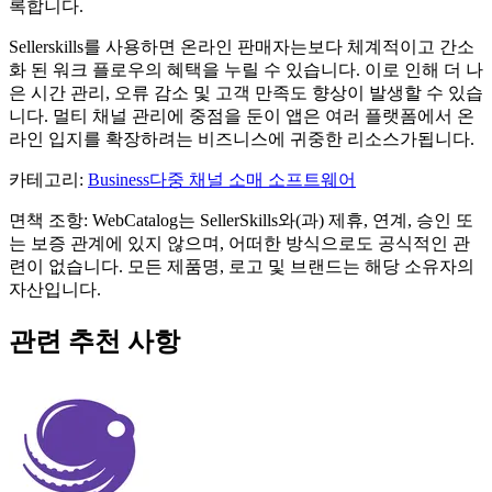
록합니다.
Sellerskills를 사용하면 온라인 판매자는보다 체계적이고 간소
화 된 워크 플로우의 혜택을 누릴 수 있습니다. 이로 인해 더 나
은 시간 관리, 오류 감소 및 고객 만족도 향상이 발생할 수 있습
니다. 멀티 채널 관리에 중점을 둔이 앱은 여러 플랫폼에서 온
라인 입지를 확장하려는 비즈니스에 귀중한 리소스가됩니다.
카테고리
:
Business
다중 채널 소매 소프트웨어
면책 조항: WebCatalog는 SellerSkills와(과) 제휴, 연계, 승인 또
는 보증 관계에 있지 않으며, 어떠한 방식으로도 공식적인 관
련이 없습니다. 모든 제품명, 로고 및 브랜드는 해당 소유자의
자산입니다.
관련 추천 사항