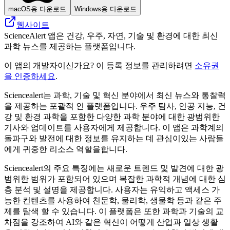
macOS용 다운로드
Windows용 다운로드
웹사이트
ScienceAlert 앱은 건강, 우주, 자연, 기술 및 환경에 대한 최신
과학 뉴스를 제공하는 플랫폼입니다.
이 앱의 개발자이신가요? 이 등록 정보를 관리하려면
소유권
을 인증하세요
.
Sciencealert는 과학, 기술 및 혁신 분야에서 최신 뉴스와 통찰력
을 제공하는 포괄적 인 플랫폼입니다. 우주 탐사, 인공 지능, 건
강 및 환경 과학을 포함한 다양한 과학 분야에 대한 광범위한
기사와 업데이트를 사용자에게 제공합니다. 이 앱은 과학계의
돌파구와 발전에 대한 정보를 유지하는 데 관심이있는 사람들
에게 귀중한 리소스 역할을합니다.
Sciencealert의 주요 특징에는 새로운 트렌드 및 발견에 대한 광
범위한 범위가 포함되어 있으며 복잡한 과학적 개념에 대한 심
층 분석 및 설명을 제공합니다. 사용자는 유익하고 액세스 가
능한 컨텐츠를 사용하여 천문학, 물리학, 생물학 등과 같은 주
제를 탐색 할 수 있습니다. 이 플랫폼은 또한 과학과 기술의 교
차점을 강조하여 AI와 같은 혁신이 어떻게 산업과 일상 생활