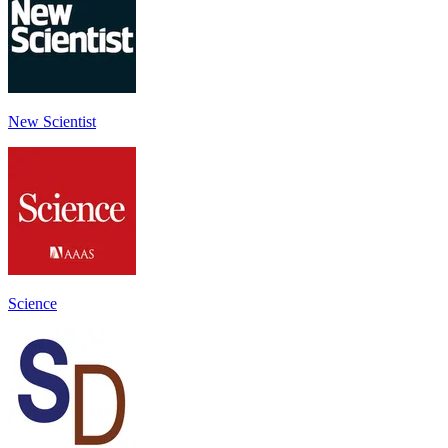
New Scientist
Science