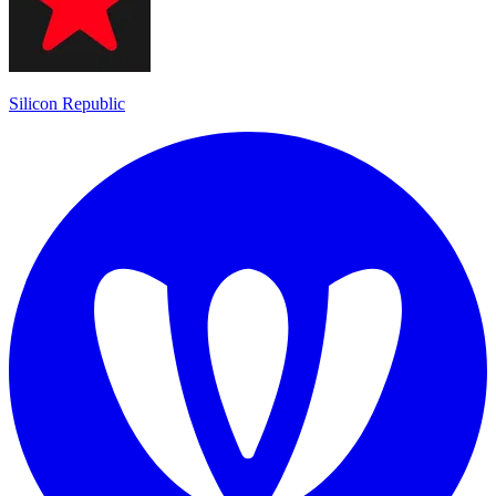
Silicon Republic