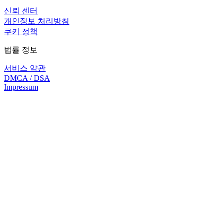
신뢰 센터
개인정보 처리방침
쿠키 정책
법률 정보
서비스 약관
DMCA / DSA
Impressum