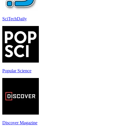
SciTechDaily
Popular Science
Discover Magazine