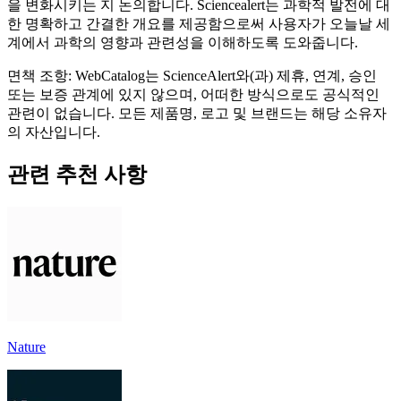
을 변화시키는 지 논의합니다. Sciencealert는 과학적 발전에 대
한 명확하고 간결한 개요를 제공함으로써 사용자가 오늘날 세
계에서 과학의 영향과 관련성을 이해하도록 도와줍니다.
면책 조항: WebCatalog는 ScienceAlert와(과) 제휴, 연계, 승인
또는 보증 관계에 있지 않으며, 어떠한 방식으로도 공식적인
관련이 없습니다. 모든 제품명, 로고 및 브랜드는 해당 소유자
의 자산입니다.
관련 추천 사항
Nature