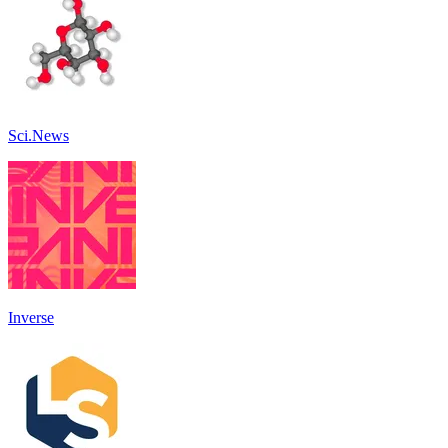
Sci.News
Inverse