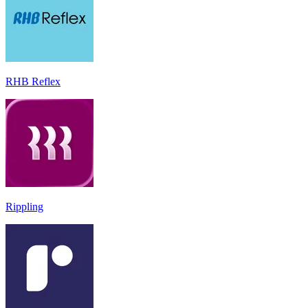
RHB Reflex
Rippling