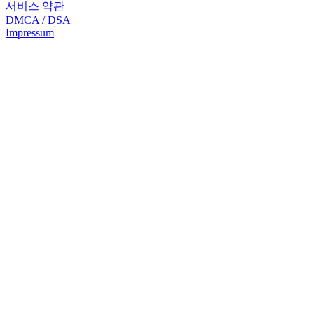
서비스 약관
DMCA / DSA
Impressum