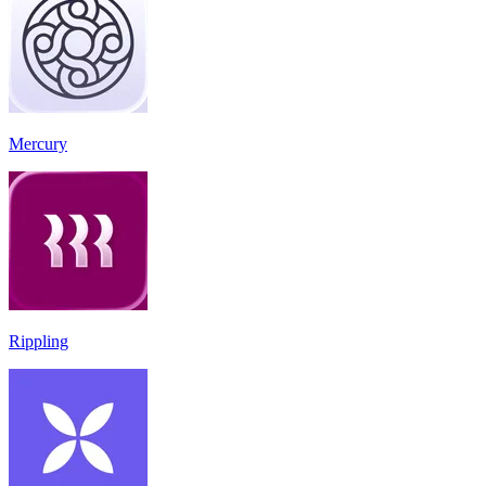
Mercury
Rippling