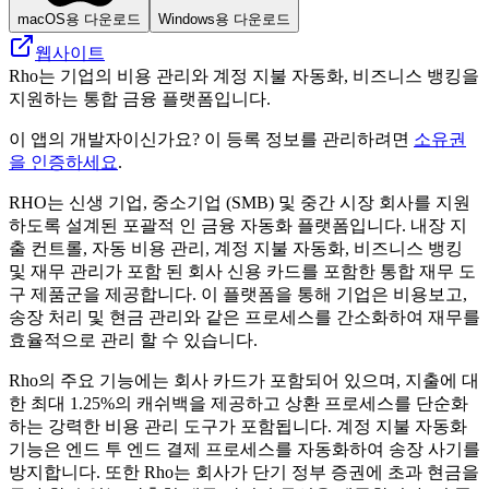
macOS용 다운로드
Windows용 다운로드
웹사이트
Rho는 기업의 비용 관리와 계정 지불 자동화, 비즈니스 뱅킹을
지원하는 통합 금융 플랫폼입니다.
이 앱의 개발자이신가요? 이 등록 정보를 관리하려면
소유권
을 인증하세요
.
RHO는 신생 기업, 중소기업 (SMB) 및 중간 시장 회사를 지원
하도록 설계된 포괄적 인 금융 자동화 플랫폼입니다. 내장 지
출 컨트롤, 자동 비용 관리, 계정 지불 자동화, 비즈니스 뱅킹
및 재무 관리가 포함 된 회사 신용 카드를 포함한 통합 재무 도
구 제품군을 제공합니다. 이 플랫폼을 통해 기업은 비용보고,
송장 처리 및 현금 관리와 같은 프로세스를 간소화하여 재무를
효율적으로 관리 할 수 ​​있습니다.
Rho의 주요 기능에는 회사 카드가 포함되어 있으며, 지출에 대
한 최대 1.25%의 캐쉬백을 제공하고 상환 프로세스를 단순화
하는 강력한 비용 관리 도구가 포함됩니다. 계정 지불 자동화
기능은 엔드 투 엔드 결제 프로세스를 자동화하여 송장 사기를
방지합니다. 또한 Rho는 회사가 단기 정부 증권에 초과 현금을