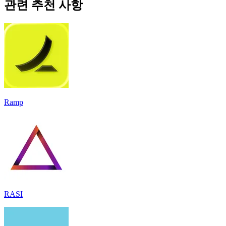
관련 추천 사항
Ramp
RASI