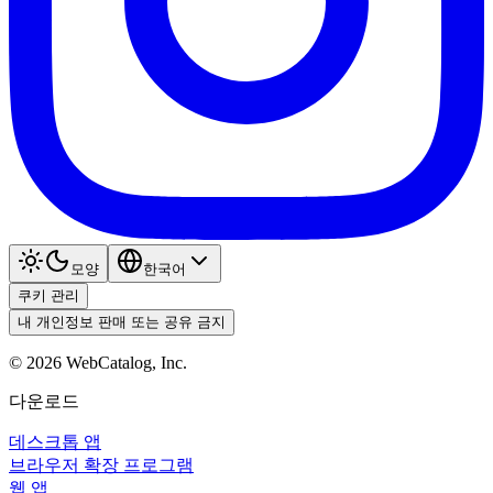
모양
한국어
쿠키 관리
내 개인정보 판매 또는 공유 금지
©
2026
WebCatalog, Inc.
다운로드
데스크톱 앱
브라우저 확장 프로그램
웹 앱