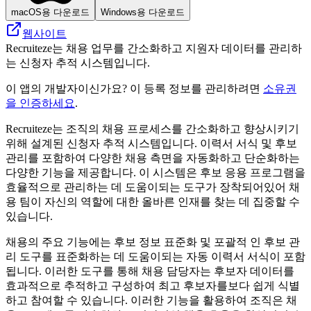
macOS용 다운로드
Windows용 다운로드
웹사이트
Recruiteze는 채용 업무를 간소화하고 지원자 데이터를 관리하
는 신청자 추적 시스템입니다.
이 앱의 개발자이신가요? 이 등록 정보를 관리하려면
소유권
을 인증하세요
.
Recruiteze는 조직의 채용 프로세스를 간소화하고 향상시키기
위해 설계된 신청자 추적 시스템입니다. 이력서 서식 및 후보
관리를 포함하여 다양한 채용 측면을 자동화하고 단순화하는
다양한 기능을 제공합니다. 이 시스템은 후보 응용 프로그램을
효율적으로 관리하는 데 도움이되는 도구가 장착되어있어 채
용 팀이 자신의 역할에 대한 올바른 인재를 찾는 데 집중할 수
있습니다.
채용의 주요 기능에는 후보 정보 표준화 및 포괄적 인 후보 관
리 도구를 표준화하는 데 도움이되는 자동 이력서 서식이 포함
됩니다. 이러한 도구를 통해 채용 담당자는 후보자 데이터를
효과적으로 추적하고 구성하여 최고 후보자를보다 쉽게 ​​식별
하고 참여할 수 있습니다. 이러한 기능을 활용하여 조직은 채