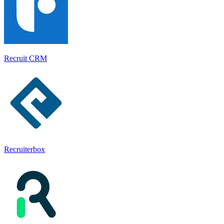
Recruit CRM
Recruiterbox