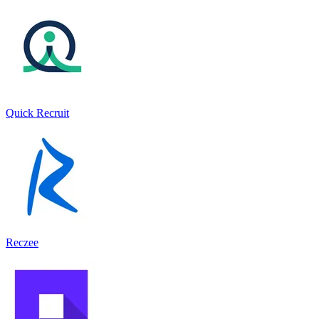
Quick Recruit
Reczee