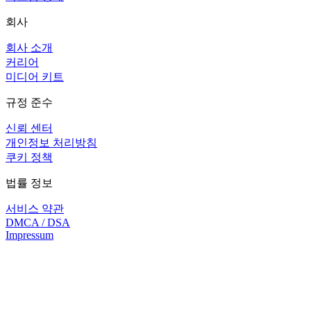
회사
회사 소개
커리어
미디어 키트
규정 준수
신뢰 센터
개인정보 처리방침
쿠키 정책
법률 정보
서비스 약관
DMCA / DSA
Impressum