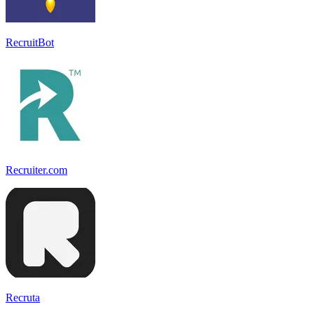
RecruitBot
Recruiter.com
Recruta