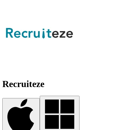
Recruiteze