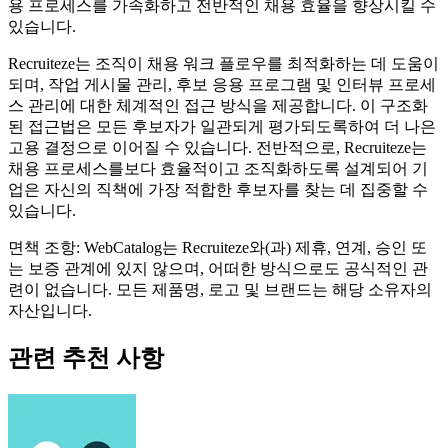
용 프로세스를 가속화하고 전반적인 채용 효율을 향상시킬 수
있습니다.
Recruiteze는 조직이 채용 워크 플로우를 최적화하는 데 도움이
되며, 작업 게시물 관리, 후보 응용 프로그램 및 인터뷰 프로세
스 관리에 대한 체계적인 접근 방식을 제공합니다. 이 구조화
된 접근법은 모든 후보자가 일관되게 평가되도록하여 더 나은
고용 결정으로 이어질 수 있습니다. 전반적으로, Recruiteze는
채용 프로세스를보다 효율적이고 조직화하도록 설계되어 기
업은 자신의 직책에 가장 적합한 후보자를 찾는 데 집중할 수
있습니다.
면책 조항: WebCatalog는 Recruiteze와(과) 제휴, 연계, 승인 또
는 보증 관계에 있지 않으며, 어떠한 방식으로도 공식적인 관
련이 없습니다. 모든 제품명, 로고 및 브랜드는 해당 소유자의
자산입니다.
관련 추천 사항