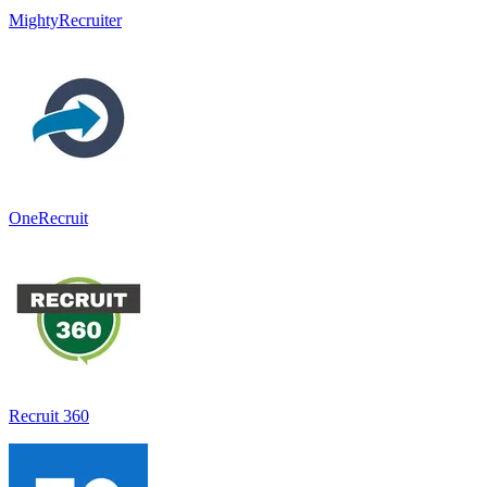
MightyRecruiter
OneRecruit
Recruit 360