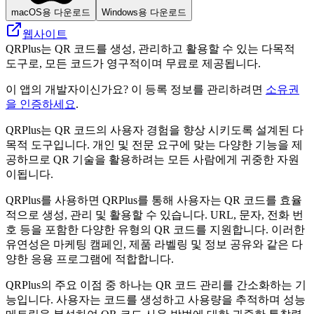
macOS용 다운로드
Windows용 다운로드
웹사이트
QRPlus는 QR 코드를 생성, 관리하고 활용할 수 있는 다목적
도구로, 모든 코드가 영구적이며 무료로 제공됩니다.
이 앱의 개발자이신가요? 이 등록 정보를 관리하려면
소유권
을 인증하세요
.
QRPlus는 QR 코드의 사용자 경험을 향상 시키도록 설계된 다
목적 도구입니다. 개인 및 전문 요구에 맞는 다양한 기능을 제
공하므로 QR 기술을 활용하려는 모든 사람에게 귀중한 자원
이됩니다.
QRPlus를 사용하면 QRPlus를 통해 사용자는 QR 코드를 효율
적으로 생성, 관리 및 활용할 수 있습니다. URL, 문자, 전화 번
호 등을 포함한 다양한 유형의 QR 코드를 지원합니다. 이러한
유연성은 마케팅 캠페인, 제품 라벨링 및 정보 공유와 같은 다
양한 응용 프로그램에 적합합니다.
QRPlus의 주요 이점 중 하나는 QR 코드 관리를 간소화하는 기
능입니다. 사용자는 코드를 생성하고 사용량을 추적하며 성능