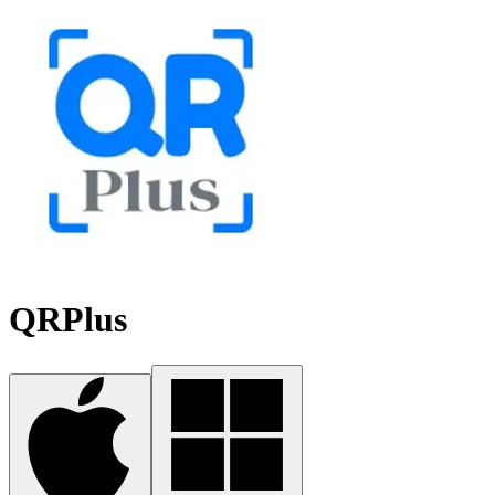
QRPlus