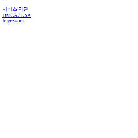
서비스 약관
DMCA / DSA
Impressum