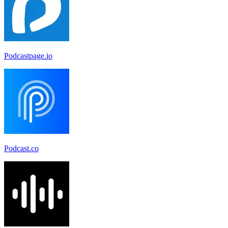
Podcastpage.io
Podcast.co