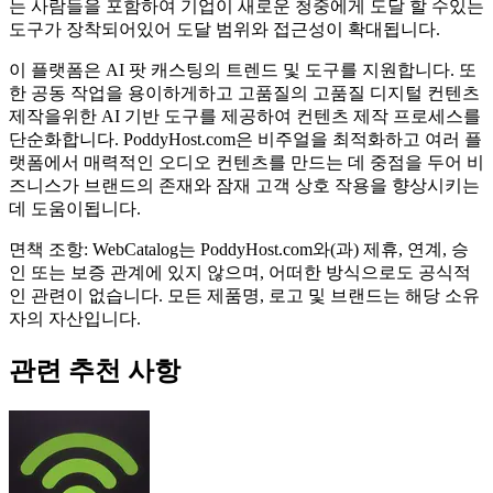
는 사람들을 포함하여 기업이 새로운 청중에게 도달 할 수있는
도구가 장착되어있어 도달 범위와 접근성이 확대됩니다.
이 플랫폼은 AI 팟 캐스팅의 트렌드 및 도구를 지원합니다. 또
한 공동 작업을 용이하게하고 고품질의 고품질 디지털 컨텐츠
제작을위한 AI 기반 도구를 제공하여 컨텐츠 제작 프로세스를
단순화합니다. PoddyHost.com은 비주얼을 최적화하고 여러 플
랫폼에서 매력적인 오디오 컨텐츠를 만드는 데 중점을 두어 비
즈니스가 브랜드의 존재와 잠재 고객 상호 작용을 향상시키는
데 도움이됩니다.
면책 조항: WebCatalog는 PoddyHost.com와(과) 제휴, 연계, 승
인 또는 보증 관계에 있지 않으며, 어떠한 방식으로도 공식적
인 관련이 없습니다. 모든 제품명, 로고 및 브랜드는 해당 소유
자의 자산입니다.
관련 추천 사항