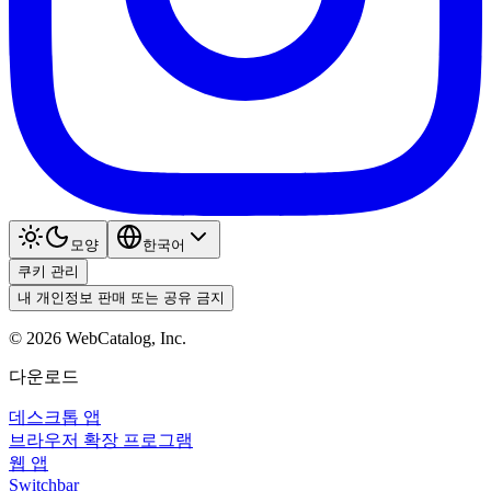
모양
한국어
쿠키 관리
내 개인정보 판매 또는 공유 금지
©
2026
WebCatalog, Inc.
다운로드
데스크톱 앱
브라우저 확장 프로그램
웹 앱
Switchbar