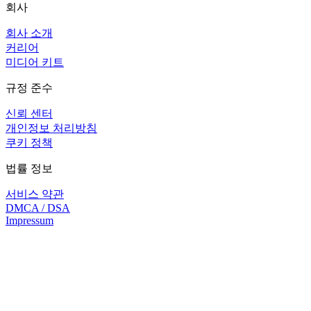
회사
회사 소개
커리어
미디어 키트
규정 준수
신뢰 센터
개인정보 처리방침
쿠키 정책
법률 정보
서비스 약관
DMCA / DSA
Impressum