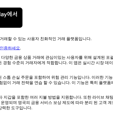
지수를 거래할 수 있는 사용자 친화적인 거래 플랫폼입니다.
 인증하세요
.
FD를 포함한 다양한 금융 상품 거래에 관심이있는 사용자를 위해 설계
경험 수준의 거래자에게 적합합니다. 이 앱은 실시간 시장 데이터,
보장 된 스톱 손실 주문을 포함하여 위험 관리 기능입니다. 이러한
험없이 거래 전략을 연습 할 수 있습니다. 이 기능은 특히 플랫
과 같은 전자 지갑을 포함한 여러 지불 방법을 지원합니다. 또한 라이브 
에 운영되며 영국의 금융 서비스 보상 제도에 따라 분리 된 고객 계정
강력한 도구입니다.