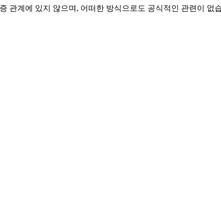
 승인 또는 보증 관계에 있지 않으며, 어떠한 방식으로도 공식적인 관련