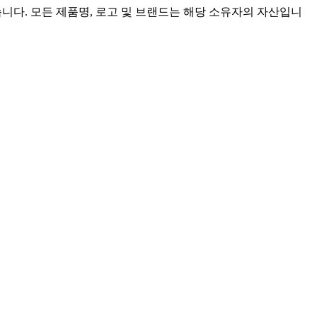
이 없습니다. 모든 제품명, 로고 및 브랜드는 해당 소유자의 자산입니