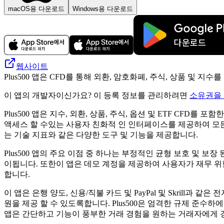
macOS용 다운로드
Windows용 다운로드
웹사이트
Plus500 앱은 CFD를 통해 외환, 암호화폐, 주식, 상품 및 
이 앱의 개발자이신가요? 이 등록 정보를 관리하려면
소유권을
Plus500 앱은 지수, 외환, 상품, 주식, 옵션 및 ETF C
액세스 할 수있는 사용자 친화적 인 인터페이스를 제공하여 모든 
는 기술 지표와 같은 다양한 도구 및 기능을 제공합니다.
Plus500 앱의 주요 이점 중 하나는 부정적인 균형 보호 및 
이됩니다. 또한이 앱은 데모 계정을 제공하여 사용자가 재무 위
합니다.
이 앱은 은행 양도, 신용/직불 카드 및 PayPal 및 Skrill
원을 제공 할 수 있도록합니다. Plus500은 엄격한 규제 준수하
앱은 간단하고 기능이 풍부한 거래 경험을 원하는 거래자에게 