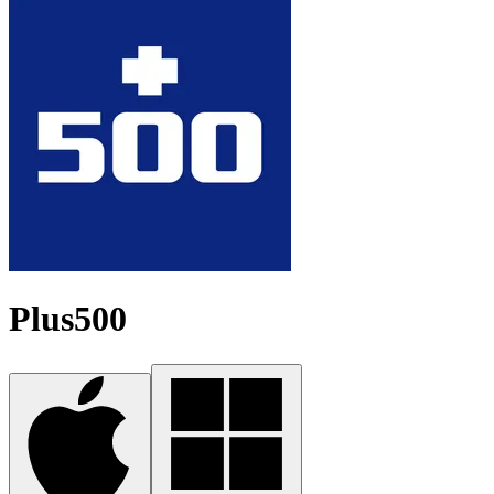
Plus500