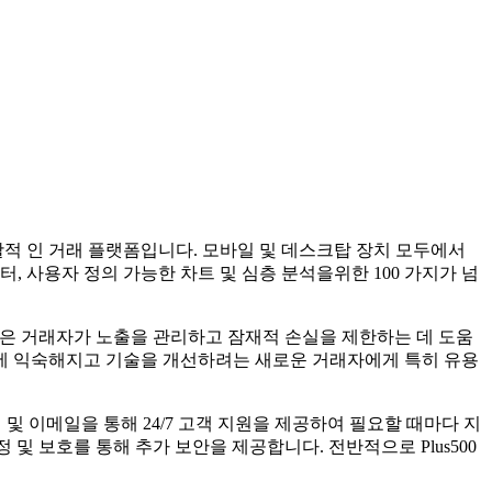
된 포괄적 인 거래 플랫폼입니다. 모바일 및 데스크탑 장치 모두에서
 사용자 정의 가능한 차트 및 심층 분석을위한 100 가지가 넘
 기능은 거래자가 노출을 관리하고 잠재적 손실을 제한하는 데 도움
폼에 익숙해지고 기술을 개선하려는 새로운 거래자에게 특히 유용
채팅 및 이메일을 통해 24/7 고객 지원을 제공하여 필요할 때마다 지
 및 보호를 통해 추가 보안을 제공합니다. 전반적으로 Plus500