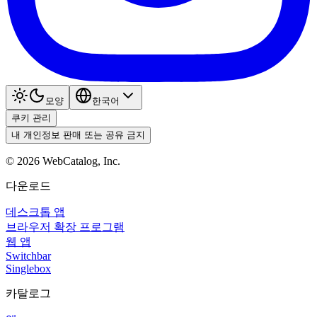
모양
한국어
쿠키 관리
내 개인정보 판매 또는 공유 금지
©
2026
WebCatalog, Inc.
다운로드
데스크톱 앱
브라우저 확장 프로그램
웹 앱
Switchbar
Singlebox
카탈로그