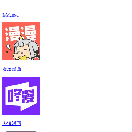
IsManga
漫漫漫画
咚漫漫画