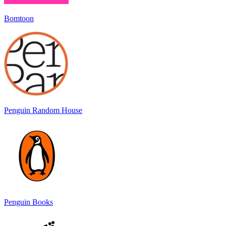
Bomtoon
Penguin Random House
Penguin Books