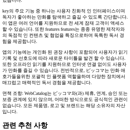
있습니다.
key의 주요 기능 중 하나는 사용자 친화적 인 인터페이스이며
독자가 좋아하는 만화를 탐색하고 즐길 수 있도록 간단합니다.
이 앱은 여러 언어를 지원하므로 전 세계 잠재 고객이 액세스
할 수 있습니다. 또한 features features는 종종 유명한 제작자와
의 독점적 인 컨텐츠 및 협업을 특징으로하며 독특한 독서 경
험을 제공합니다.
앱의 기능에는 개인화 된 권장 사항이 포함되어 사용자가 읽기
기록 및 선호도에 따라 새로운 타이틀을 발견 할 수 있습니다.
또한 오프라인 읽기를 지원하므로 인터넷 연결 없이도 사용자
가 만화를 즐길 수 있습니다. 전반적으로, ピッコマ는 만화 애
호가들을위한 포괄적 인 플랫폼 역할을하며 다양한 장치에서
매끄럽고 매력적인 독서 경험을 제공합니다.
면책 조항: WebCatalog는 ピッコマ와(과) 제휴, 연계, 승인 또는
보증 관계에 있지 않으며, 어떠한 방식으로도 공식적인 관련이
없습니다. 모든 제품명, 로고 및 브랜드는 해당 소유자의 자산
입니다.
관련 추천 사항