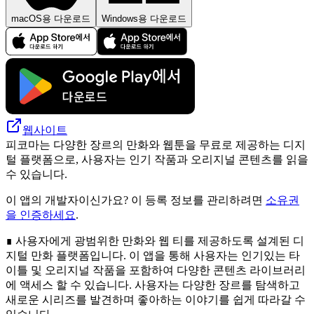
macOS용 다운로드
Windows용 다운로드
웹사이트
피코마는 다양한 장르의 만화와 웹툰을 무료로 제공하는 디지
털 플랫폼으로, 사용자는 인기 작품과 오리지널 콘텐츠를 읽을
수 있습니다.
이 앱의 개발자이신가요? 이 등록 정보를 관리하려면
소유권
을 인증하세요
.
∎ 사용자에게 광범위한 만화와 웹 티를 제공하도록 설계된 디
지털 만화 플랫폼입니다. 이 앱을 통해 사용자는 인기있는 타
이틀 및 오리지널 작품을 포함하여 다양한 콘텐츠 라이브러리
에 액세스 할 수 있습니다. 사용자는 다양한 장르를 탐색하고
새로운 시리즈를 발견하며 좋아하는 이야기를 쉽게 따라갈 수