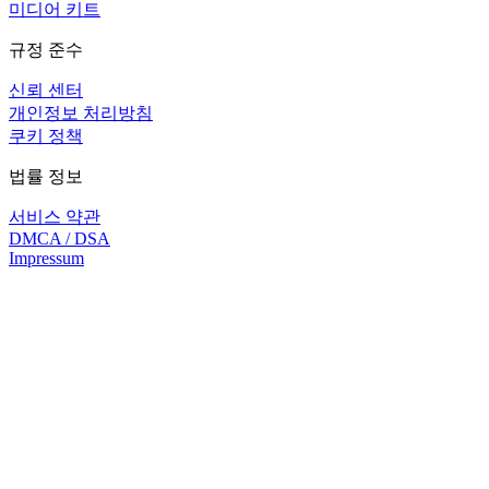
미디어 키트
규정 준수
신뢰 센터
개인정보 처리방침
쿠키 정책
법률 정보
서비스 약관
DMCA / DSA
Impressum