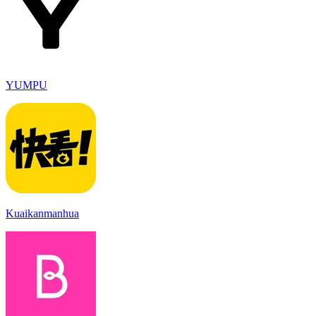
YUMPU
Kuaikanmanhua