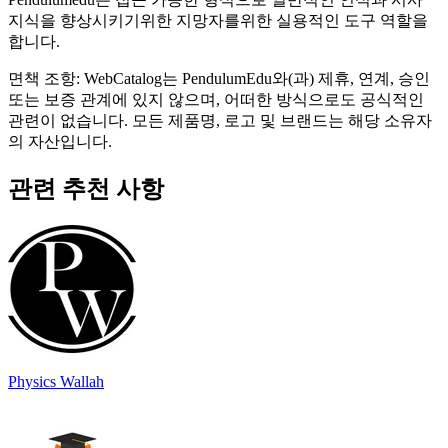
지식을 향상시키기위한 지망자를위한 실용적인 도구 역할을
합니다.
면책 조항: WebCatalog는 PendulumEdu와(과) 제휴, 연계, 승인
또는 보증 관계에 있지 않으며, 어떠한 방식으로도 공식적인
관련이 없습니다. 모든 제품명, 로고 및 브랜드는 해당 소유자
의 자산입니다.
관련 추천 사항
Physics Wallah