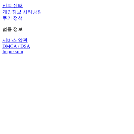
신뢰 센터
개인정보 처리방침
쿠키 정책
법률 정보
서비스 약관
DMCA / DSA
Impressum