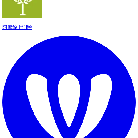
阿摩線上測驗