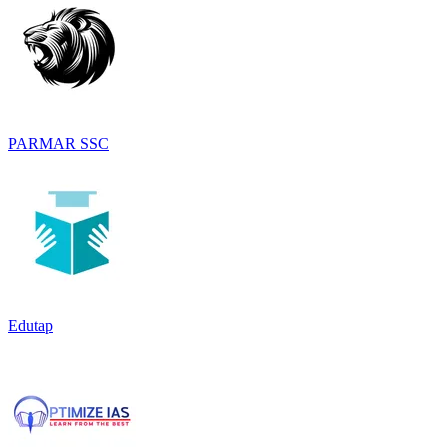
PARMAR SSC
Edutap