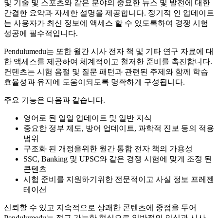
및 기술 및 스포츠와 같은 분야의 중요한 뉴스 및 발전에 대한
간결한 요약과 자세한 설명을 제공합니다. 정기적 인 업데이트
는 사용자가 최신 정보에 액세스 할 수 있도록하여 경쟁 시험
성공에 필수적입니다.
Pendulumedu는 또한 월간 시사 전자 책 및 기타 연구 자료에 대
한 액세스를 제공하여 체계적이고 철저한 준비를 촉진합니다.
컨텐츠는 시험 음절 및 질문 패턴과 관련된 주제와 함께 학습
효율성과 유지에 도움이되도록 명확하게 구성됩니다.
주요 기능은 다음과 같습니다.
영어로 된 일일 업데이트 및 일반 지식
중요한 정부 제도, 방어 업데이트, 과학적 진보 등의 적용
범위
구조화 된 개정을위한 월간 통합 전자 책의 가용성
SSC, Banking 및 UPSC와 같은 경쟁 시험에 맞게 조정 된
콘텐츠
시험 준비를 지원하기위한 전문적이고 사실 정보 프레젠
테이션
신뢰할 수 있고 지속적으로 상쾌한 콘텐츠에 중점을 두어
Pendulumedu는 접근 가능한 형식으로 일반적인 인식과 시사