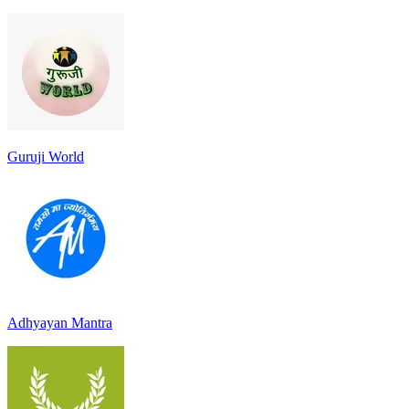
Guruji World
Adhyayan Mantra