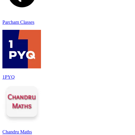
Parcham Classes
1PYQ
Chandru Maths