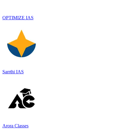
OPTIMIZE IAS
Sarrthi IAS
Arora Classes