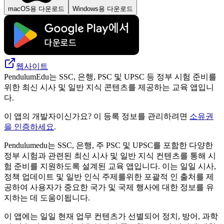
macOS용 다운로드
Windows용 다운로드
웹사이트
PendulumEdu는 SSC, 은행, PSC 및 UPSC 등 정부 시험 준비를
위한 최신 시사 및 일반 지식 콘텐츠를 제공하는 교육 앱입니
다.
이 앱의 개발자이신가요? 이 등록 정보를 관리하려면
소유권
을 인증하세요
.
Pendulumedu는 SSC, 은행, 주 PSC 및 UPSC를 포함한 다양한
정부 시험과 관련된 최신 시사 및 일반 지식 컨텐츠를 통해 시
험 준비를 지원하도록 설계된 교육 앱입니다. 이는 일일 시사,
정책 업데이트 및 일반 인식 주제를위한 포괄적 인 출처를 제
공하여 사용자가 중요한 국가 및 국제 행사에 대한 정보를 유
지하는 데 도움이됩니다.
이 앱에는 일일 현재 업무 컨텐츠가 선별되어 정치, 방어, 과학