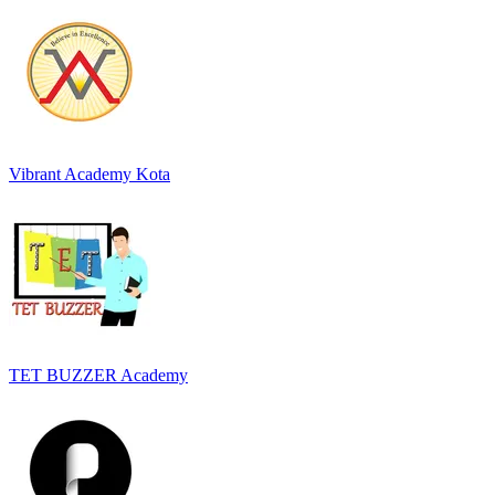
Vibrant Academy Kota
TET BUZZER Academy