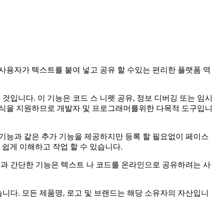
. 사용자가 텍스트를 붙여 넣고 공유 할 수있는 편리한 플랫폼 역
하는 것입니다. 이 기능은 코드 스 니펫 공유, 정보 디버깅 또는 임시
와 형식을 지원하므로 개발자 및 프로그래머를위한 다목적 도구입니
는 기능과 같은 추가 기능을 제공하지만 등록 할 필요없이 페이스
쉽게 이해하고 작업 할 수 있습니다.
근성과 간단한 기능은 텍스트 나 코드를 온라인으로 공유하려는 사
이 없습니다. 모든 제품명, 로고 및 브랜드는 해당 소유자의 자산입니