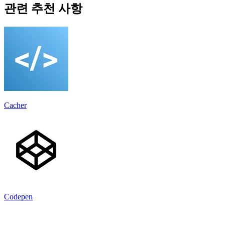
관련 추천 사항
Cacher
Codepen