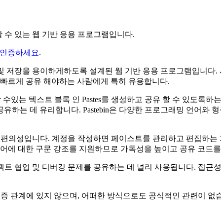
할 수 있는 웹 기반 응용 프로그램입니다.
 인증하세요
.
 공유 및 저장을 용이하게하도록 설계된 웹 기반 응용 프로그램입니다
 빠르게 공유 해야하는 사람에게 특히 유용합니다.
 할 수있는 텍스트 블록 인 Pastes를 생성하고 공유 할 수 있도록
유하는 데 유리합니다. Pastebin은 다양한 프로그래밍 언어
 사용 편의성입니다. 계정을 작성하면 페이스트를 관리하고 편집하
언어에 대한 구문 강조를 지원하므로 가독성을 높이고 공유 코드를 
프로젝트 협업 및 디버깅 문제를 공유하는 데 널리 사용됩니다. 접
, 승인 또는 보증 관계에 있지 않으며, 어떠한 방식으로도 공식적인 관련