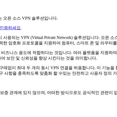
는 오픈 소스 VPN 솔루션입니다.
 인증하세요
.
되는 VPN (Virtual Private Network) 솔루션입니다. 
같은 강력한 암호화 프로토콜을 지원하여 컴퓨터, 스마트 폰 및 라
및 비즈니스 용도에 적합하다는 것입니다. 여러 플랫폼을 지원하며 다
여 보안 및 신뢰성을 향상 시킨다는 것을 의미합니다.
제공하여 구매없이 최대 두 개의 동시 VPN 연결을 허용합니다. 이 
 요구 사항을 충족하도록 맞춤화 할 수있는 안전하고 사용자 정의 
 승인 또는 보증 관계에 있지 않으며, 어떠한 방식으로도 공식적인 관