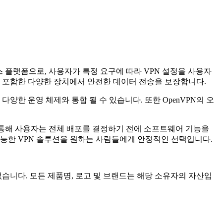
오픈 소스 플랫폼으로, 사용자가 특정 요구에 따라 VPN 설정을 사용자
우터를 포함한 다양한 장치에서 안전한 데이터 전송을 보장합니다.
양한 운영 체제와 통합 될 수 있습니다. 또한 OpenVPN의 오
기능을 통해 사용자는 전체 배포를 결정하기 전에 소프트웨어 기능을
가능한 VPN 솔루션을 원하는 사람들에게 안정적인 선택입니다.
련이 없습니다. 모든 제품명, 로고 및 브랜드는 해당 소유자의 자산입