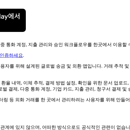
, 다중 통화 계정, 지출 관리와 승인 워크플로우를 한곳에서 이용할 
 인증하세요
.
사용자를 위해 설계된 글로벌 송금 및 외환 앱입니다. 거래 추적 
율 내역, 이체 추적, 결제 방법 설정, 확인을 위한 문서 업로드, 
벌 결제, 다중 통화 계정, 기업 카드, 지출 관리, 청구서 결제 
니터링 등 외화 거래를 한 곳에서 관리하려는 사용자를 위해 만들어진
 또는 보증 관계에 있지 않으며, 어떠한 방식으로도 공식적인 관련이 없