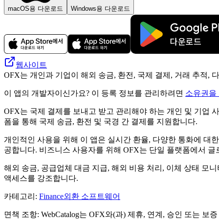
macOS용 다운로드
Windows용 다운로드
웹사이트
OFX는 개인과 기업이 해외 송금, 환전, 국제 결제, 거래 추적
이 앱의 개발자이신가요? 이 등록 정보를 관리하려면
소유권을
OFX는 국제 결제를 보내고 받고 관리해야 하는 개인 및 기업 
폼을 통해 국제 송금, 환전 및 국경 간 결제를 지원합니다.
개인적인 사용을 위해 이 앱은 실시간 환율, 다양한 통화에 대한 환
공합니다. 비즈니스 사용자를 위해 OFX는 단일 플랫폼에서 글로
해외 송금, 공급업체 대금 지급, 해외 비용 처리, 이체 상태 모
액세스를 강조합니다.
카테고리
:
Finance
외환 소프트웨어
면책 조항: WebCatalog는 OFX와(과) 제휴, 연계, 승인