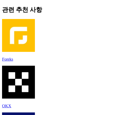
관련 추천 사항
Foreks
OKX