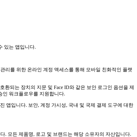
수 있는 앱입니다.
및 관리를 위한 온라인 계정 액세스를 통해 모바일 친화적인 플랫
호환되는 장치의 지문 및 Face ID와 같은 보안 로그인 옵션을 제
및 승인 워크플로우를 지원합니다.
 앱입니다. 보안, 계정 가시성, 국내 및 국제 결제 도구에 대한
습니다. 모든 제품명, 로고 및 브랜드는 해당 소유자의 자산입니다.