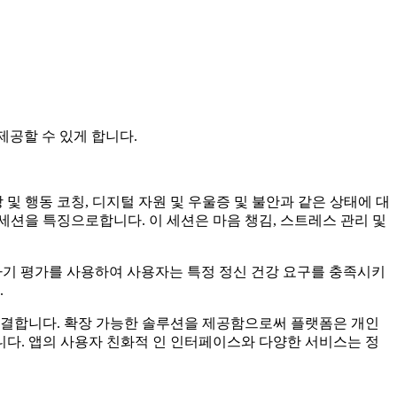
제공할 수 있게 합니다.
및 행동 코칭, 디지털 자원 및 우울증 및 불안과 같은 상태에 대
션을 특징으로합니다. 이 세션은 마음 챙김, 스트레스 관리 및
 자기 평가를 사용하여 사용자는 특정 정신 건강 요구를 충족시키
.
해결합니다. 확장 가능한 솔루션을 제공함으로써 플랫폼은 개인
다. 앱의 사용자 친화적 인 인터페이스와 다양한 서비스는 정