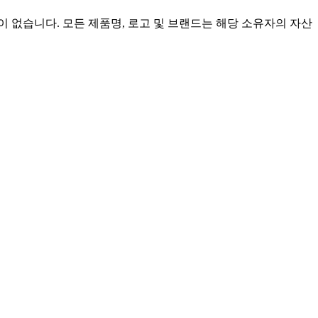
인 관련이 없습니다. 모든 제품명, 로고 및 브랜드는 해당 소유자의 자산