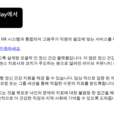
 HR 시스템과 통합되어 고용주가 직원의 필요에 맞는 서비스를 
 인증하세요
.
 설계된 포괄적 인 정신 건강 플랫폼입니다. 이 앱은 정신 건강 
센스 치료사와 코치가 주도하는 원으로 알려진 라이브 커뮤니티 세
형 정신 건강 지원을 제공 할 수 있습니다. 임상 적으로 검증 된
 코칭 또는 그룹 세션을 통해 적절한 수준의 치료를 받도록합니다
드는 것을 목표로 낙인의 문제와 치료에 대한 불평등 한 접근을 
적으로 더 건강한 직장과 지역 사회에 기여할 수 있도록 도와줍니