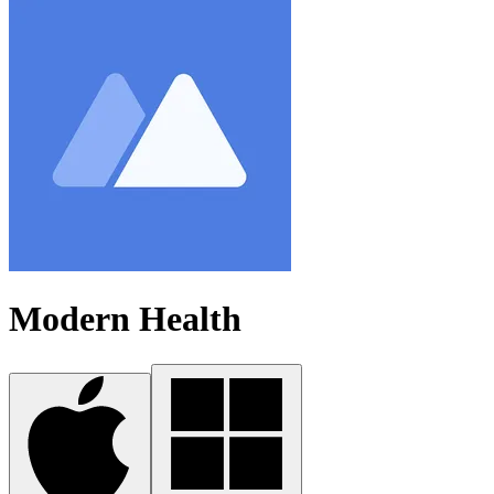
Modern Health