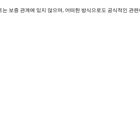
, 연계, 승인 또는 보증 관계에 있지 않으며, 어떠한 방식으로도 공식적