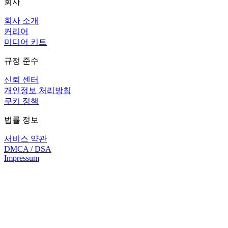
회사
회사 소개
커리어
미디어 키트
규정 준수
신뢰 센터
개인정보 처리방침
쿠키 정책
법률 정보
서비스 약관
DMCA / DSA
Impressum