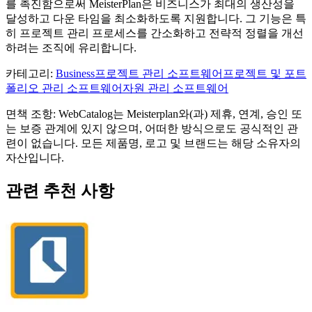
를 촉진함으로써 MeisterPlan은 비즈니스가 최대의 생산성을
달성하고 다운 타임을 최소화하도록 지원합니다. 그 기능은 특
히 프로젝트 관리 프로세스를 간소화하고 전략적 정렬을 개선
하려는 조직에 유리합니다.
카테고리
:
Business
프로젝트 관리 소프트웨어
프로젝트 및 포트
폴리오 관리 소프트웨어
자원 관리 소프트웨어
면책 조항: WebCatalog는 Meisterplan와(과) 제휴, 연계, 승인 또
는 보증 관계에 있지 않으며, 어떠한 방식으로도 공식적인 관
련이 없습니다. 모든 제품명, 로고 및 브랜드는 해당 소유자의
자산입니다.
관련 추천 사항