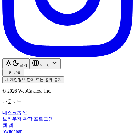
모양
한국어
쿠키 관리
내 개인정보 판매 또는 공유 금지
©
2026
WebCatalog, Inc.
다운로드
데스크톱 앱
브라우저 확장 프로그램
웹 앱
Switchbar