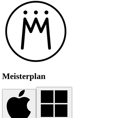
Meisterplan