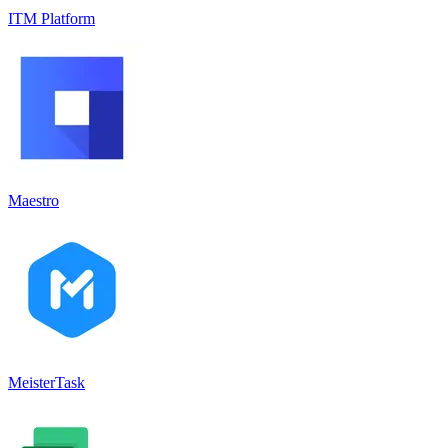
ITM Platform
Maestro
MeisterTask