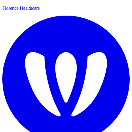
Florence Healthcare