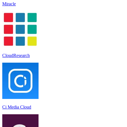
Miracle
CloudResearch
Ci Media Cloud