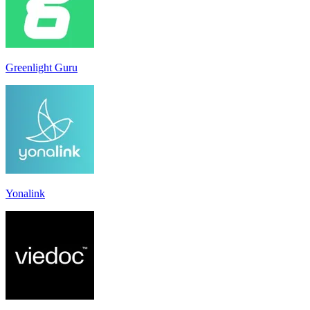
Greenlight Guru
Yonalink