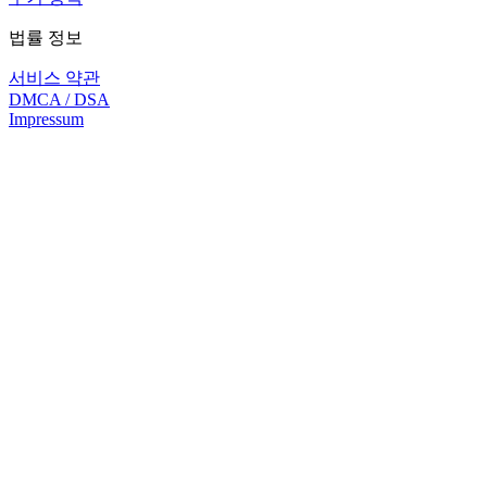
법률 정보
서비스 약관
DMCA / DSA
Impressum