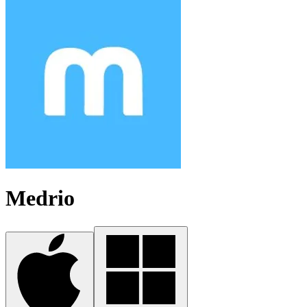
Medrio