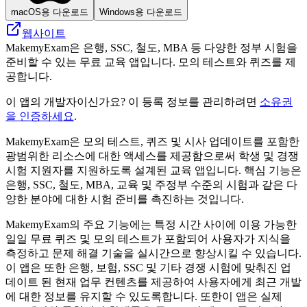
macOS용 다운로드
Windows용 다운로드
웹사이트
MakemyExam은 은행, SSC, 철도, MBA 등 다양한 정부 시험을
준비할 수 있는 무료 교육 앱입니다. 모의 테스트와 퀴즈를 제
공합니다.
이 앱의 개발자이신가요? 이 등록 정보를 관리하려면
소유권
을 인증하세요
.
MakemyExam은 모의 테스트, 퀴즈 및 시사 업데이트를 포함한
광범위한 리소스에 대한 액세스를 제공함으로써 학생 및 경쟁
시험 지원자를 지원하도록 설계된 교육 앱입니다. 핵심 기능은
은행, SSC, 철도, MBA, 교육 및 주정부 수준의 시험과 같은 다
양한 분야에 대한 시험 준비를 촉진하는 것입니다.
MakemyExam의 주요 기능에는 특정 시간 사이에 이용 가능한
일일 무료 퀴즈 및 모의 테스트가 포함되어 사용자가 지식을
측정하고 문제 해결 기술을 실시간으로 향상시킬 수 있습니다.
이 앱은 또한 은행, 보험, SSC 및 기타 경쟁 시험에 맞춰진 업
데이트 된 현재 업무 컨텐츠를 제공하여 사용자에게 최근 개발
에 대한 정보를 유지할 수 있도록합니다. 또한이 앱은 실제