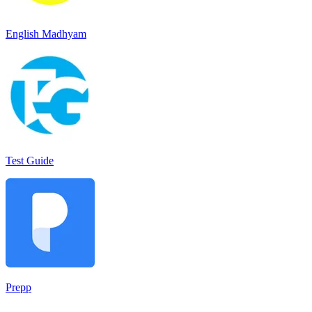
English Madhyam
Test Guide
Prepp