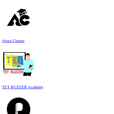
Arora Classes
TET BUZZER Academy