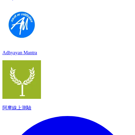
Adhyayan Mantra
阿摩線上測驗