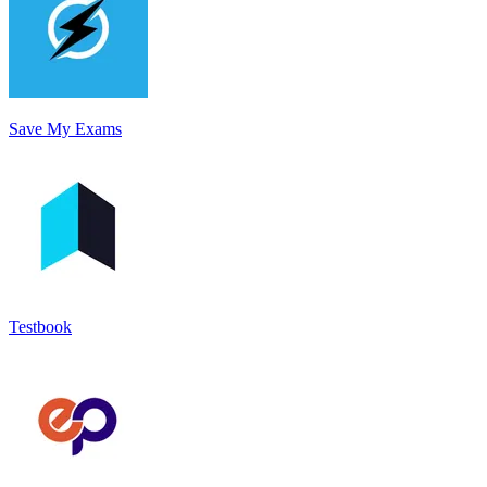
Save My Exams
Testbook