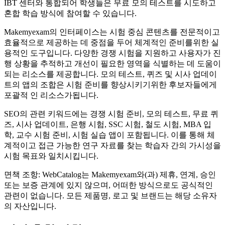
IBT 센터와 통합되어 학생들은 무료 모의 테스트를 시도하고
혼합 학습 방식에 참여할 수 있습니다.
Makemyexam의 인터페이스는 시험 중심 콘텐츠를 전문적이고
효율적으로 제공하는 데 중점을 두어 체계적인 준비를위한 실
용적인 도구입니다. 다양한 경쟁 시험을 지원하고 사용자가 진
행 상황을 추적하고 개선이 필요한 영역을 식별하는 데 도움이
되는 리소스를 제공합니다. 모의 테스트, 퀴즈 및 시사 업데이
트의 앱의 조합은 시험 준비를 향상시키기위한 후보자들에게
포괄적 인 리소스가됩니다.
SEO의 관련 키워드에는 경쟁 시험 준비, 모의 테스트, 무료 퀴
즈, 시사 업데이트, 은행 시험, SSC 시험, 철도 시험, MBA 입
학, 교수 시험 준비, 시험 실습 앱이 포함됩니다. 이를 통해 체
계적이고 접근 가능한 연구 자료를 찾는 학습자 간의 가시성을
시험 목표와 일치시킵니다.
면책 조항: WebCatalog는 Makemyexam와(과) 제휴, 연계, 승인
또는 보증 관계에 있지 않으며, 어떠한 방식으로도 공식적인
관련이 없습니다. 모든 제품명, 로고 및 브랜드는 해당 소유자
의 자산입니다.