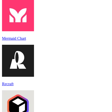
Mermaid Chart
Recraft