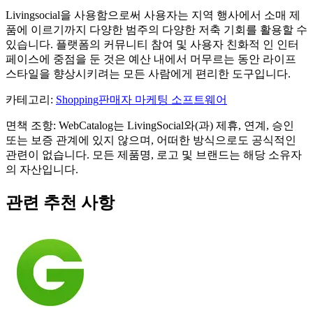
Livingsocial을 사용함으로써 사용자는 지역 행사에서 소매 제
품에 이르기까지 다양한 범주의 다양한 저축 기회를 활용할 수
있습니다. 플랫폼의 커뮤니티 참여 및 사용자 친화적 인 인터
페이스에 중점을 둔 것은 예산 내에서 머무르는 동안 라이프
스타일을 향상시키려는 모든 사람에게 편리한 도구입니다.
카테고리
:
Shopping
판매자 마케팅 소프트웨어
면책 조항: WebCatalog는 LivingSocial와(과) 제휴, 연계, 승인
또는 보증 관계에 있지 않으며, 어떠한 방식으로도 공식적인
관련이 없습니다. 모든 제품명, 로고 및 브랜드는 해당 소유자
의 자산입니다.
관련 추천 사항