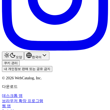
모양
한국어
쿠키 관리
내 개인정보 판매 또는 공유 금지
©
2026
WebCatalog, Inc.
다운로드
데스크톱 앱
브라우저 확장 프로그램
웹 앱