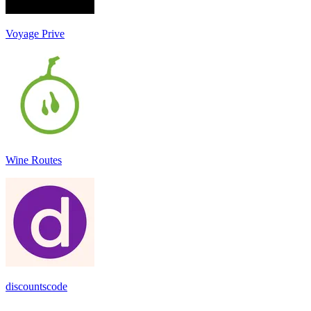
Voyage Prive
Wine Routes
discountscode