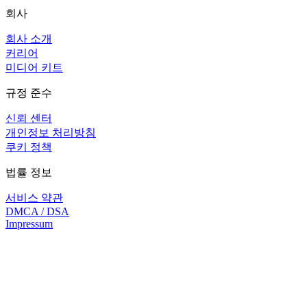
회사
회사 소개
커리어
미디어 키트
규정 준수
신뢰 센터
개인정보 처리방침
쿠키 정책
법률 정보
서비스 약관
DMCA / DSA
Impressum