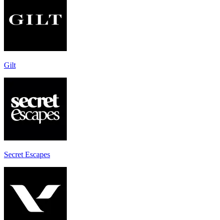
Gilt
Secret Escapes