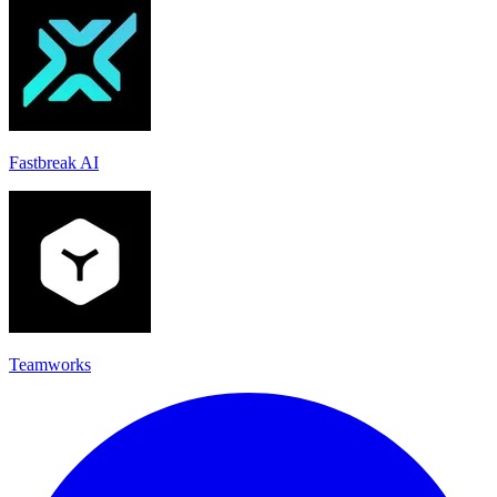
Fastbreak AI
Teamworks