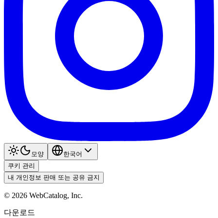
모양
한국어
쿠키 관리
내 개인정보 판매 또는 공유 금지
©
2026
WebCatalog, Inc.
다운로드