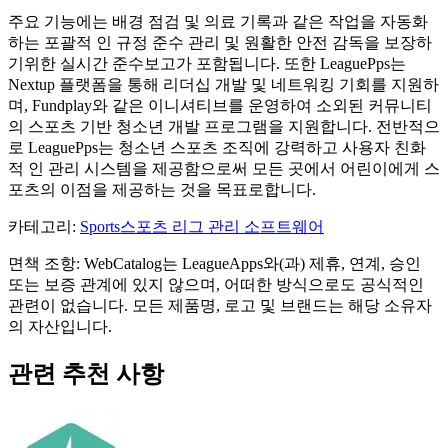
주요 기능에는 배경 점검 및 의료 기록과 같은 작업을 자동화
하는 포괄적 인 규정 준수 관리 및 원활한 안전 감독을 보장하
기위한 실시간 준수보고가 포함됩니다. 또한 LeaguePps는
Nextup 플랫폼을 통해 리더십 개발 및 네트워킹 기회를 지원하
며, Fundplay와 같은 이니셔티브를 운영하여 소외된 커뮤니티
의 스포츠 기반 청소년 개발 프로그램을 지원합니다. 전반적으
로 LeaguePps는 청소년 스포츠 조직에 강력하고 사용자 친화
적 인 관리 시스템을 제공함으로써 모든 곳에서 어린이에게 스
포츠의 이점을 제공하는 것을 목표로합니다.
카테고리
:
Sports
스포츠 리그 관리 소프트웨어
면책 조항: WebCatalog는 LeagueApps와(과) 제휴, 연계, 승인
또는 보증 관계에 있지 않으며, 어떠한 방식으로도 공식적인
관련이 없습니다. 모든 제품명, 로고 및 브랜드는 해당 소유자
의 자산입니다.
관련 추천 사항