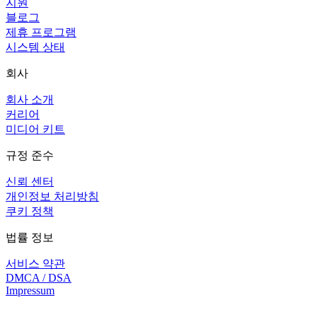
지원
블로그
제휴 프로그램
시스템 상태
회사
회사 소개
커리어
미디어 키트
규정 준수
신뢰 센터
개인정보 처리방침
쿠키 정책
법률 정보
서비스 약관
DMCA / DSA
Impressum