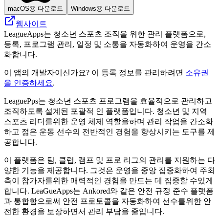
macOS용 다운로드
Windows용 다운로드
웹사이트
LeagueApps는 청소년 스포츠 조직을 위한 관리 플랫폼으로,
등록, 프로그램 관리, 일정 및 소통을 자동화하여 운영을 간소
화합니다.
이 앱의 개발자이신가요? 이 등록 정보를 관리하려면
소유권
을 인증하세요
.
LeaguePps는 청소년 스포츠 프로그램을 효율적으로 관리하고
조직하도록 설계된 포괄적 인 플랫폼입니다. 청소년 및 지역
스포츠 리더를위한 운영 체제 역할을하며 관리 작업을 간소화
하고 젊은 운동 선수의 전반적인 경험을 향상시키는 도구를 제
공합니다.
이 플랫폼은 팀, 클럽, 캠프 및 프로 리그의 관리를 지원하는 다
양한 기능을 제공합니다. 그것은 운영을 중앙 집중화하여 주최
측이 참가자를위한 매력적인 경험을 만드는 데 집중할 수있게
합니다. LeaGueApps는 Ankored와 같은 안전 규정 준수 플랫폼
과 통합함으로써 안전 프로토콜을 자동화하여 선수를위한 안
전한 환경을 보장하면서 관리 부담을 줄입니다.