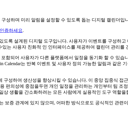
트를 구성하며 미리 알림을 설정할 수 있도록 돕는 디지털 캘린더입
 인증하세요
.
할 수 ​​있도록 설계된 디지털 도구입니다. 사용자가 이벤트를 구성
할 수있는 사용자 친화적 인 인터페이스를 제공하여 캘린더 관리를
이 포함되어 사용자가 다른 플랫폼에서 일정을 동기화 할 수 있습니
in Calendar는 반복 이벤트 및 사용자 정의 가능한 알림과 
 한 곳에 구성하여 생산성을 향상시킬 수 있습니다. 이 중앙 집중식
사용 편의성에 중점을두면 개인 일정을 관리하는 개인부터 팀 조정
시키고 일상 생활을 간소화하려는 모든 사람에게 실용적인 도구 역할을
 연계, 승인 또는 보증 관계에 있지 않으며, 어떠한 방식으로도 공식적인