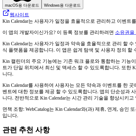
macOS용 다운로드
Windows용 다운로드
웹사이트
Kin Calendar는 사용자가 일정을 효율적으로 관리하고 이벤
이 앱의 개발자이신가요? 이 등록 정보를 관리하려면
소유권을
Kin Calendar는 사용자가 일정과 약속을 효율적으로 관리 
식 플랫폼을 제공합니다. 이 앱은 쉽게 탐색 및 사용자 정의 
Kin 캘린더의 주요 기능에는 기존 워크 플로와 통합하는 기능
트가 단일 위치에서 최신 및 액세스 할 수 있도록합니다. 또한 K
니다.
Kin Calendar를 사용하여 사용자는 모든 약속과 이벤트를
벤트에 대한 정보를 제공 할 수 있도록합니다. 앱의 단순성과 
니다. 전반적으로 Kin Calendar는 시간 관리 기술을 향상
면책 조항: WebCatalog는 Kin Calendar와(과) 제휴,
입니다.
관련 추천 사항