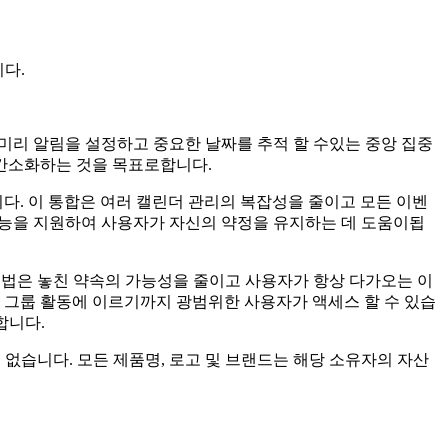
니다.
하고 미리 알림을 설정하고 중요한 날짜를 추적 할 수있는 중앙 집중
 간소화하는 것을 목표로합니다.
다. 이 통합은 여러 캘린더 관리의 복잡성을 줄이고 모든 이벤
같은 기능을 지원하여 사용자가 자신의 약정을 유지하는 데 도움이됩
 접근법은 놓친 약속의 가능성을 줄이고 사용자가 항상 다가오는 이
 그룹 활동에 이르기까지 광범위한 사용자가 액세스 할 수 있습
합니다.
 관련이 없습니다. 모든 제품명, 로고 및 브랜드는 해당 소유자의 자산