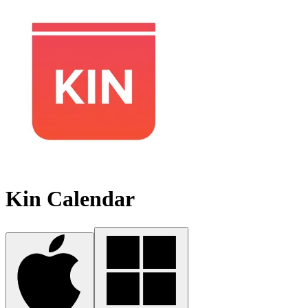
Kin Calendar