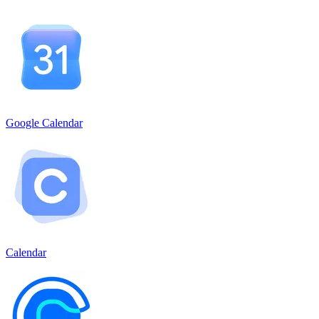
Google Calendar
Calendar