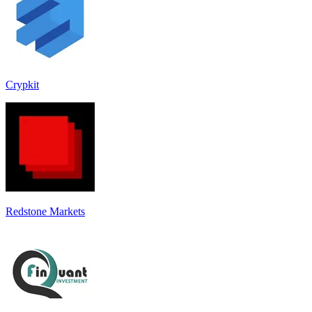
Crypkit
Redstone Markets