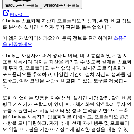
macOS용 다운로드
Windows용 다운로드
웹사이트
Clarity는 암호화폐 자산과 포트폴리오의 성과, 위험, 비교 정보
를 분석해 실시간 추적과 투자 판단을 돕는 앱입니다.
이 앱의 개발자이신가요? 이 등록 정보를 관리하려면
소유권
을 인증하세요
.
Clarity는 사용자가 과거 성과 데이터, 비교 통찰력 및 위험 지
표를 사용하여 디지털 자산을 평가할 수 있도록 설계된 암호화
폐 투자 및 포트폴리오 분석 앱입니다. 실시간으로 암호화폐
포트폴리오를 추적하고, 다양한 기간에 걸쳐 자산의 성과를 검
토하고, 여러 코인을 나란히 비교할 수 있는 도구를 제공합니
다.
또한 이 앱에는 맞춤형 지수 생성, 실시간 시장 알림, 달러 비용
평균 계산기가 포함되어 있어 보다 체계화된 암호화폐 투자 연
구를 지원합니다. 시장 데이터 및 성과 분석을 기반으로 구축
된 Clarity는 사용자가 암호화폐를 이해하고, 포트폴리오 변경
사항을 모니터링하고, 과거 추세, 현재 자산 행동 및 포트폴리
오 위험 프로필을 기반으로 정보에 입각한 결정을 내릴 수 있