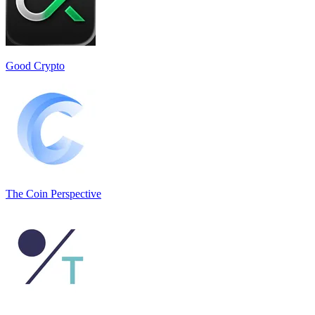
Good Crypto
The Coin Perspective