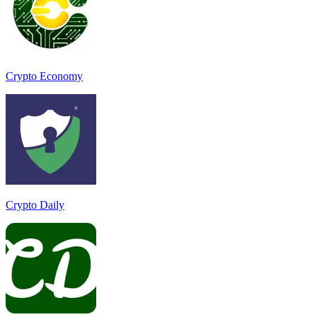
Crypto Economy
Crypto Daily