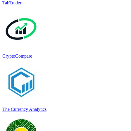
TabTrader
CryptoCompare
The Currency Analytics