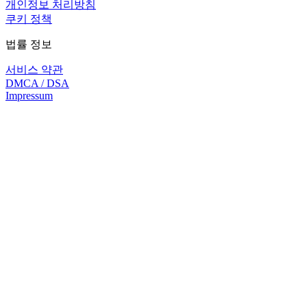
개인정보 처리방침
쿠키 정책
법률 정보
서비스 약관
DMCA / DSA
Impressum