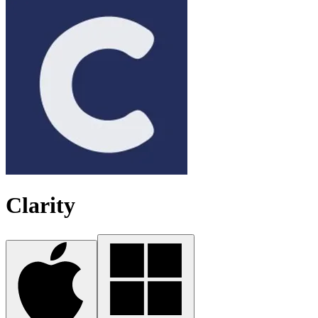
Clarity