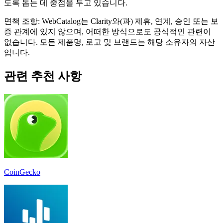
도록 돕는 데 중점을 두고 있습니다.
면책 조항: WebCatalog는 Clarity와(과) 제휴, 연계, 승인 또는 보
증 관계에 있지 않으며, 어떠한 방식으로도 공식적인 관련이
없습니다. 모든 제품명, 로고 및 브랜드는 해당 소유자의 자산
입니다.
관련 추천 사항
CoinGecko