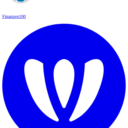
Finanzen100