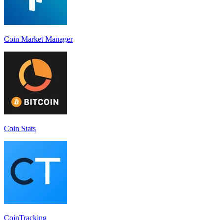
Coin Market Manager
Coin Stats
CoinTracking