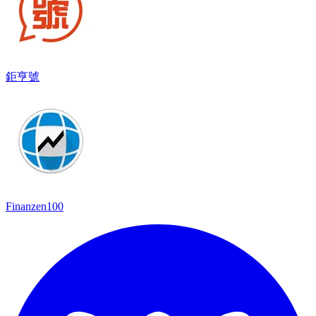
鉅亨號
Finanzen100