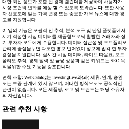
대한 최신 정보가 포함 된 경제 캘린더를 제공하여 사용자가
시장 조건의 변화를 예상 할 수 있도록 도와줍니다. 또한 사용
자 선호도에 맞는 가격 변경 또는 중요한 재무 뉴스에 대한 경
고를 지원합니다.
이 앱의 기능은 포괄적 인 추적, 분석 도구 및 단일 플랫폼에서
시기 적절한 시장 데이터를 제공함으로써 활발한 거래자와 장
기 투자자 모두에게 수용합니다. 데이터 접근성 및 포트폴리오
관리에 중점을두면 과도한 홍보 언어없이 정보에 입각 한 투자
결정을 지원합니다. 실시간 시장 데이터, 라이브 따옴표, 포트
폴리오 추적, 경제 달력 및 금융 상품과 같은 키워드는 SEO 목
적을위한 주요 기능을 강조합니다.
면책 조항: WebCatalog는 investingLive와(과) 제휴, 연계, 승인
또는 보증 관계에 있지 않으며, 어떠한 방식으로도 공식적인
관련이 없습니다. 모든 제품명, 로고 및 브랜드는 해당 소유자
의 자산입니다.
관련 추천 사항