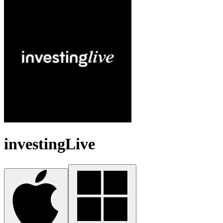
investingLive