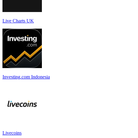
Live Charts UK
Investing.com Indonesia
Livecoins