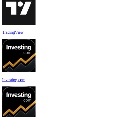
TradingView
Investing.com