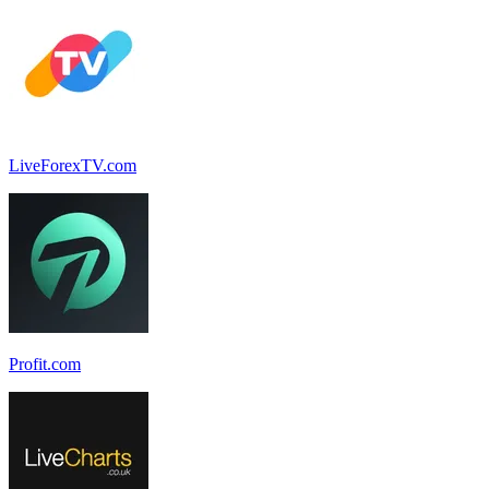
LiveForexTV.com
Profit.com