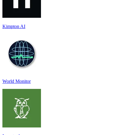
Kimpton AI
World Monitor