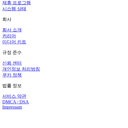
제휴 프로그램
시스템 상태
회사
회사 소개
커리어
미디어 키트
규정 준수
신뢰 센터
개인정보 처리방침
쿠키 정책
법률 정보
서비스 약관
DMCA / DSA
Impressum