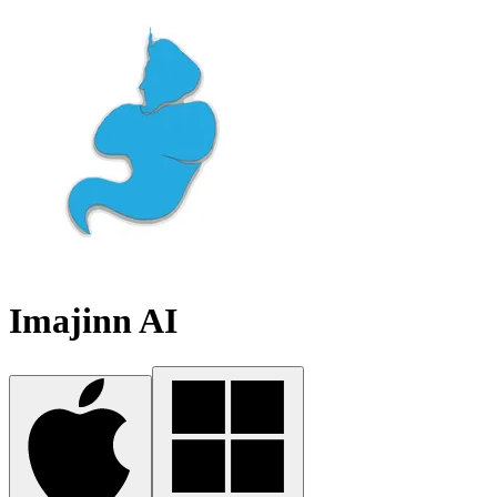
Imajinn AI