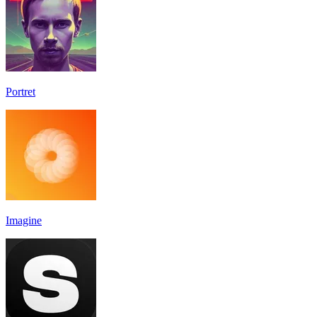
Portret
Imagine