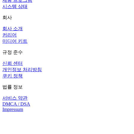
제휴 프로그램
시스템 상태
회사
회사 소개
커리어
미디어 키트
규정 준수
신뢰 센터
개인정보 처리방침
쿠키 정책
법률 정보
서비스 약관
DMCA / DSA
Impressum