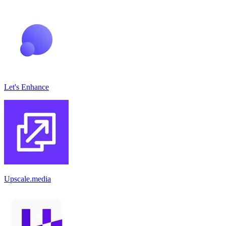
Let's Enhance
Upscale.media