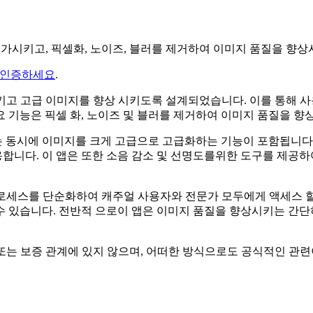
증가시키고, 픽셀화, 노이즈, 블러를 제거하여 이미지 품질을 향상
 인증하세요
.
키고 고급 이미지를 향상 시키도록 설계되었습니다. 이를 통해 사
 기능은 픽셀 화, 노이즈 및 블러를 제거하여 이미지 품질을 향
 동시에 이미지를 크게 고급으로 고급화하는 기능이 포함됩니다.
합니다. 이 앱은 또한 소음 감소 및 선명도를위한 도구를 제공
프로세스를 단순화하여 캐주얼 사용자와 전문가 모두에게 액세스 
수 있습니다. 전반적 으로이 앱은 이미지 품질을 향상시키는 간
휴, 연계, 승인 또는 보증 관계에 있지 않으며, 어떠한 방식으로도 공식적