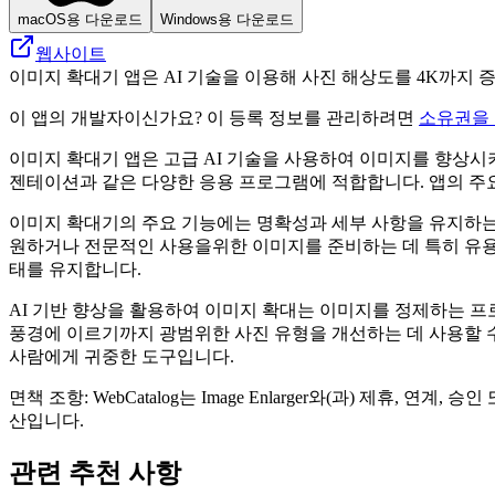
macOS용 다운로드
Windows용 다운로드
웹사이트
이미지 확대기 앱은 AI 기술을 이용해 사진 해상도를 4K까지 
이 앱의 개발자이신가요? 이 등록 정보를 관리하려면
소유권을
이미지 확대기 앱은 고급 AI 기술을 사용하여 이미지를 향상시
젠테이션과 같은 다양한 응용 프로그램에 적합합니다. 앱의 주요
이미지 확대기의 주요 기능에는 명확성과 세부 사항을 유지하는
원하거나 전문적인 사용을위한 이미지를 준비하는 데 특히 유용
태를 유지합니다.
AI 기반 향상을 활용하여 이미지 확대는 이미지를 정제하는 
풍경에 이르기까지 광범위한 사진 유형을 개선하는 데 사용할 
사람에게 귀중한 도구입니다.
면책 조항: WebCatalog는 Image Enlarger와(과) 제
산입니다.
관련 추천 사항