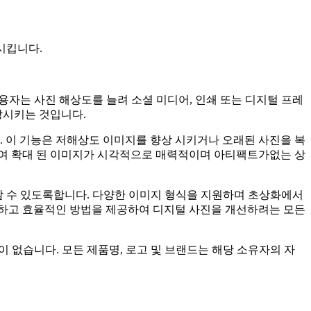
시킵니다.
용자는 사진 해상도를 늘려 소셜 미디어, 인쇄 또는 디지털 프레
상시키는 것입니다.
 이 기능은 저해상도 이미지를 향상 시키거나 오래된 사진을 복
하여 확대 된 이미지가 시각적으로 매력적이며 아티팩트가없는 상
할 수 있도록합니다. 다양한 이미지 형식을 지원하며 초상화에서
단하고 효율적인 방법을 제공하여 디지털 사진을 개선하려는 모든
인 관련이 없습니다. 모든 제품명, 로고 및 브랜드는 해당 소유자의 자