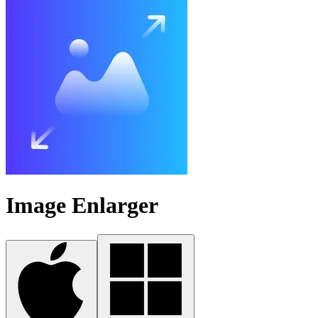
Image Enlarger