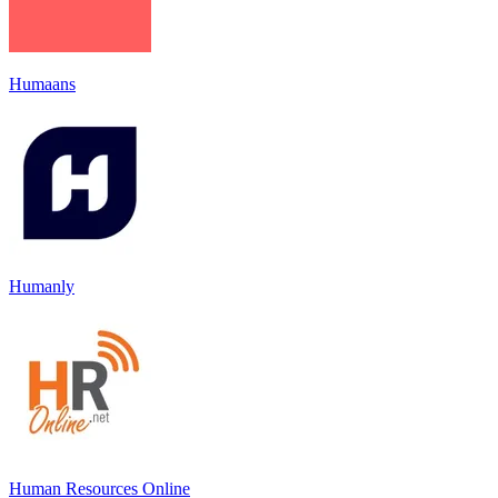
Humaans
Humanly
Human Resources Online