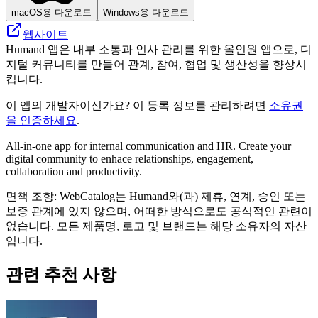
macOS용 다운로드
Windows용 다운로드
웹사이트
Humand 앱은 내부 소통과 인사 관리를 위한 올인원 앱으로, 디
지털 커뮤니티를 만들어 관계, 참여, 협업 및 생산성을 향상시
킵니다.
이 앱의 개발자이신가요? 이 등록 정보를 관리하려면
소유권
을 인증하세요
.
All-in-one app for internal communication and HR. Create your
digital community to enhace relationships, engagement,
collaboration and productivity.
면책 조항: WebCatalog는 Humand와(과) 제휴, 연계, 승인 또는
보증 관계에 있지 않으며, 어떠한 방식으로도 공식적인 관련이
없습니다. 모든 제품명, 로고 및 브랜드는 해당 소유자의 자산
입니다.
관련 추천 사항