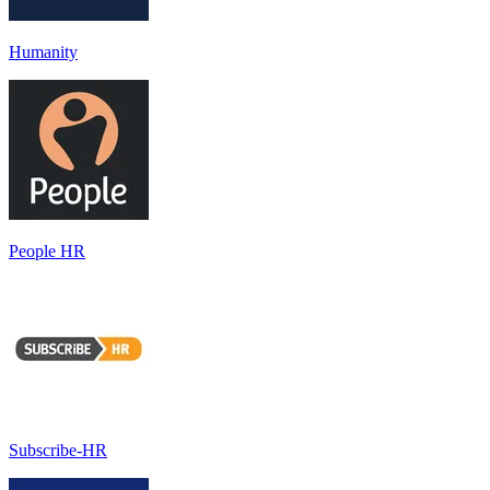
Humanity
People HR
Subscribe-HR