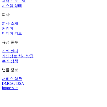
제휴 프로그램
시스템 상태
회사
회사 소개
커리어
미디어 키트
규정 준수
신뢰 센터
개인정보 처리방침
쿠키 정책
법률 정보
서비스 약관
DMCA / DSA
Impressum