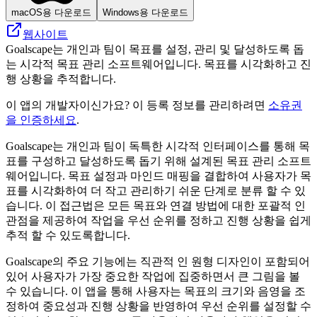
macOS용 다운로드
Windows용 다운로드
웹사이트
Goalscape는 개인과 팀이 목표를 설정, 관리 및 달성하도록 돕
는 시각적 목표 관리 소프트웨어입니다. 목표를 시각화하고 진
행 상황을 추적합니다.
이 앱의 개발자이신가요? 이 등록 정보를 관리하려면
소유권
을 인증하세요
.
Goalscape는 개인과 팀이 독특한 시각적 인터페이스를 통해 목
표를 구성하고 달성하도록 돕기 위해 설계된 목표 관리 소프트
웨어입니다. 목표 설정과 마인드 매핑을 결합하여 사용자가 목
표를 시각화하여 더 작고 관리하기 쉬운 단계로 분류 할 수 있
습니다. 이 접근법은 모든 목표와 연결 방법에 대한 포괄적 인
관점을 제공하여 작업을 우선 순위를 정하고 진행 상황을 쉽게
추적 할 수 있도록합니다.
Goalscape의 주요 기능에는 직관적 인 원형 디자인이 포함되어
있어 사용자가 가장 중요한 작업에 집중하면서 큰 그림을 볼
수 있습니다. 이 앱을 통해 사용자는 목표의 크기와 음영을 조
정하여 중요성과 진행 상황을 반영하여 우선 순위를 설정할 수