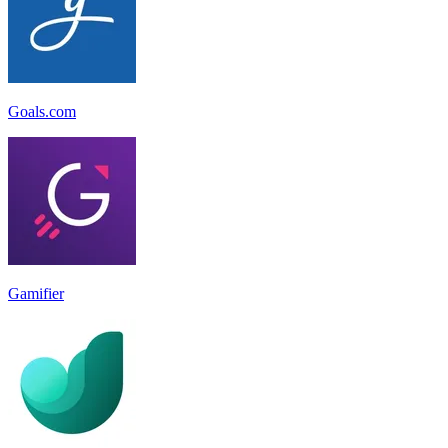
Goals.com
Gamifier