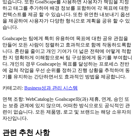
있습니다. 또한 GoalScape를 사용하면 사용자가 책임을 지정
하고 태그를 추가하며 배경 정보를 포함하여 각 목표에 대한
컨텍스트를 제공 할 수 있습니다. 또한 유연한 내보내기 옵션
을 제공하여 사용자가 다양한 형식으로 계획을 공유 할 수 있
습니다.
Goalscape는 팀에게 특히 유용하며 목표에 대한 공유 관점을
만들어 모든 사람이 정렬하고 효과적으로 함께 작동하도록합
니다. 혼란을 줄이고 개인 기여가 더 넓은 전략에 어떻게 적합
한 지 명확하게 이해함으로써 팀 구성원에게 동기를 부여합니
다. 개인의 경우 Goalscape는 목표를 달성하는 프로세스 전반
에 걸쳐 작업을 우선 순위를 정하고 진행 상황을 추적하며 동
기를 유지하는 간단하면서도 효과적인 방법을 제공합니다.
카테고리
:
Business
성과 관리 시스템
면책 조항: WebCatalog는 Goalscape와(과) 제휴, 연계, 승인 또
는 보증 관계에 있지 않으며, 어떠한 방식으로도 공식적인 관
련이 없습니다. 모든 제품명, 로고 및 브랜드는 해당 소유자의
자산입니다.
관련 추천 사항