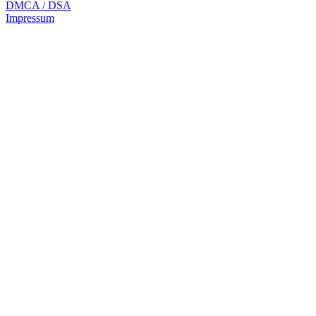
DMCA / DSA
Impressum