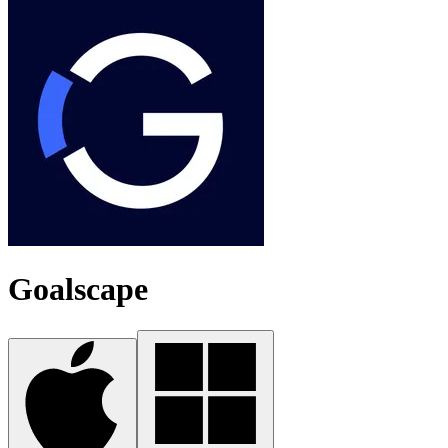
Goalscape