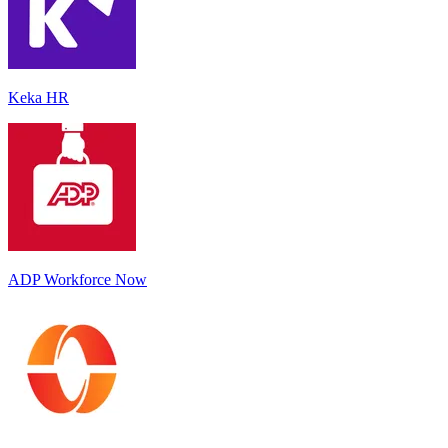
Keka HR
ADP Workforce Now