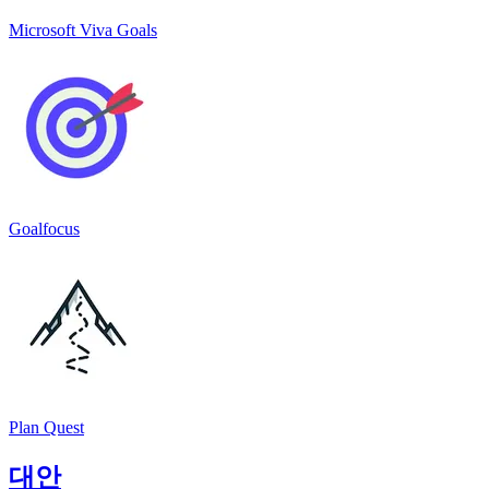
Microsoft Viva Goals
Goalfocus
Plan Quest
대안