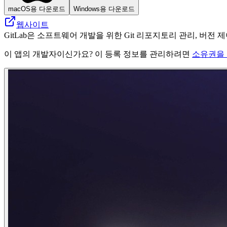
macOS용 다운로드
Windows용 다운로드
웹사이트
GitLab은 소프트웨어 개발을 위한 Git 리포지토리 관리, 버전 제
이 앱의 개발자이신가요? 이 등록 정보를 관리하려면
소유권을