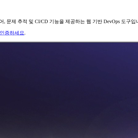
어, 문제 추적 및 CI/CD 기능을 제공하는 웹 기반 DevOps 도구입
 인증하세요
.