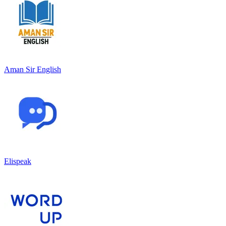
Aman Sir English
Elispeak