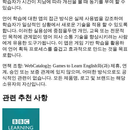
학습자가 시간이 지남에 따라 개선을 볼 때 동기를 부여 할 수
있습니다.
언어 학습에 대한 앱의 접근 방식은 실제 사용법을 강조하여
학습자가 일상적인 상황에서 새로운 기술을 적용 할 수 있도록
합니다. 이러한 실용성에 중점을두면 개인, 교육 또는 전문적
인 목적에 관계없이 영어 의사 소통 기술을 향상시키려는 사람
에게 유용한 도구가됩니다. 이 앱은 게임 기반 학습을 활용하
여 언어 획득 프로세스를 즐겁고 효과적으로 만드는 것을 목표
로합니다.
면책 조항: WebCatalog는 Games to Learn English와(과) 제휴, 연
계, 승인 또는 보증 관계에 있지 않으며, 어떠한 방식으로도 공
식적인 관련이 없습니다. 모든 제품명, 로고 및 브랜드는 해당
소유자의 자산입니다.
관련 추천 사항