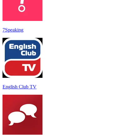
7Speaking
English Club TV