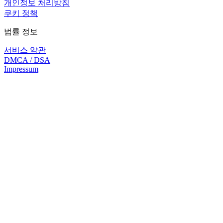
개인정보 처리방침
쿠키 정책
법률 정보
서비스 약관
DMCA / DSA
Impressum