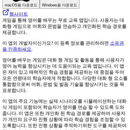
macOS용 다운로드
Windows용 다운로드
웹사이트
게임을 통해 영어를 배우는 무료 교육 앱입니다. 사용자는 대
화형 게임으로 어휘와 문법을 연습하고 개인화된 학습 경로를
제공합니다.
이 앱의 개발자이신가요? 이 등록 정보를 관리하려면
소유권
을 인증하세요
.
영어를 배우는 게임은 대화 형 게임 및 활동을 통해 사용자가
영어 능력을 향상시키는 데 도움이되는 교육 앱입니다. 이 앱
은 재미 있고 매력적인 학습 경험을 제공하는 데 중점을 두어
모든 연령대의 학습자에게 적합합니다. 다양한 대화 형 요소를
통합함으로써 어휘, 문법 및 발음 기술을 향상시키는 것을 목
표로합니다.
이 앱의 주요 기능에는 실제 시나리오를 시뮬레이션하는 대화
식 게임이 포함되어 학습자가 영어를 연습 할 수 있도록 도와
줍니다. 이 앱은 또한 개인화 된 학습 경로를 제공하여 사용자
가 개인의 요구와 진행 상황에 따라 학습 경험을 조정할 수 있
도록합니다. 또한 진행 상황을 추적하기위한 도구를 제공하여