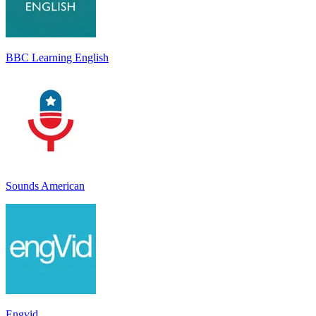
BBC Learning English
Sounds American
Engvid