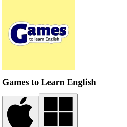
Games to Learn English