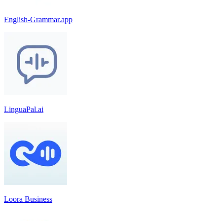
English-Grammar.app
LinguaPal.ai
Loora Business