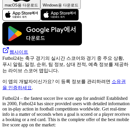
macOS용 다운로드
Windows용 다운로드
웹사이트
Futbol24는 축구 경기의 실시간 스코어와 경기 중 주요 상황,
푸시 알림, 일정, 순위, 팀 정보, 상대 전적, 예측 정보를 제공하
는 라이브 스코어 앱입니다.
이 앱의 개발자이신가요? 이 등록 정보를 관리하려면
소유권
을 인증하세요
.
Futbol24 – the fastest soccer live score app for android! Established
in 2000, Futbol24 has since provided users with detailed information
on in-play action in football competitions worldwide. Get real-time
info in a matter of seconds when a goal is scored or a player receives
a booking or a red card. This is the complete offer of the best mobile
live score app on the market: