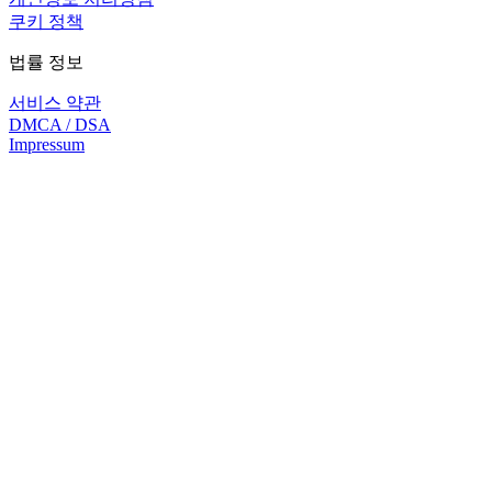
쿠키 정책
법률 정보
서비스 약관
DMCA / DSA
Impressum