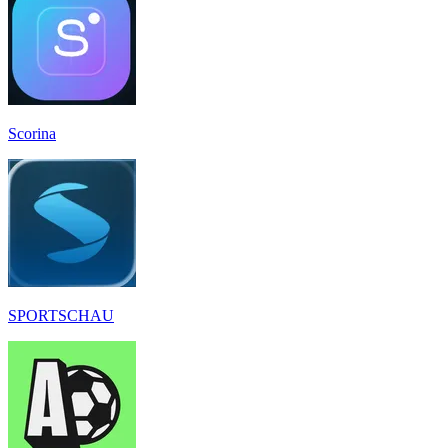
Scorina
SPORTSCHAU