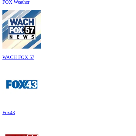
FOX Weather
WACH FOX 57
Fox43