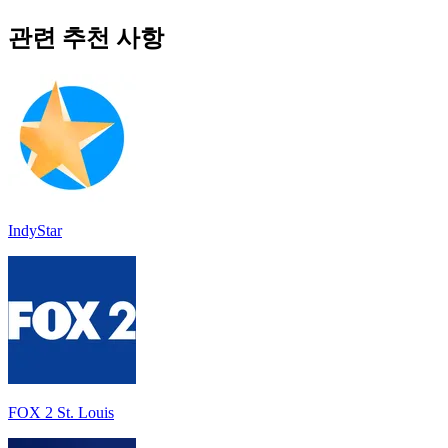
관련 추천 사항
IndyStar
FOX 2 St. Louis