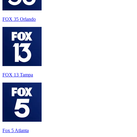
FOX 35 Orlando
FOX 13 Tampa
Fox 5 Atlanta