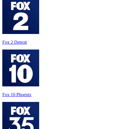
Fox 2 Detroit
Fox 10 Phoenix