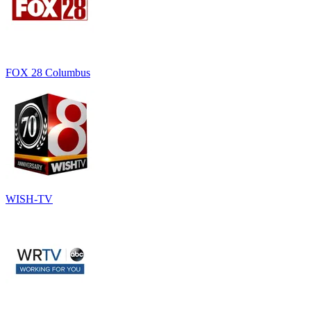
FOX 28 Columbus
WISH-TV