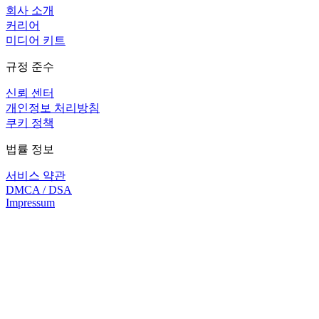
회사 소개
커리어
미디어 키트
규정 준수
신뢰 센터
개인정보 처리방침
쿠키 정책
법률 정보
서비스 약관
DMCA / DSA
Impressum