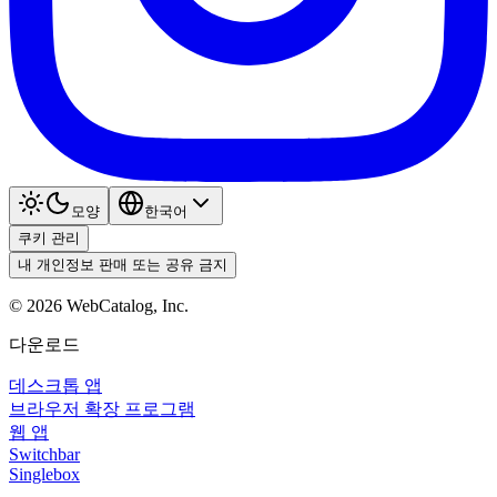
모양
한국어
쿠키 관리
내 개인정보 판매 또는 공유 금지
©
2026
WebCatalog, Inc.
다운로드
데스크톱 앱
브라우저 확장 프로그램
웹 앱
Switchbar
Singlebox