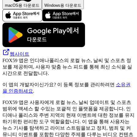
macOS용 다운로드
Windows용 다운로드
웹사이트
FOX59 앱은 인디애나폴리스의 로컬 뉴스, 날씨 및 스포츠 정
보를 제공하며, 사용자 맞춤 뉴스 피드를 통해 최신 소식을 실
시간으로 전달합니다.
이 앱의 개발자이신가요? 이 등록 정보를 관리하려면
소유권
을 인증하세요
.
FOX59 앱은 사용자에게 로컬 뉴스, 날씨 업데이트 및 스포츠
범위에 액세스 할 수있는 포괄적 인 플랫폼을 제공합니다. 인
디애나 폴리스와 주변 지역의 현재 이벤트에 대한 정보를 유지
하기위한 편리한 도구 역할을합니다. 이 앱을 통해 사용자는
뉴스 기사를 탐색하고 라이브 스트림을보고 정치, 범죄 및 커
뮤니티 이벤트를 포함한 다양한 주제를 다루는 비디오 컨텐츠