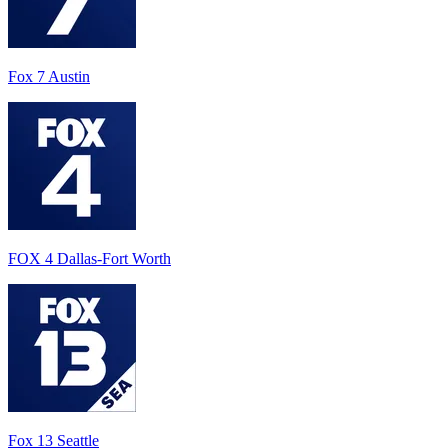
Fox 7 Austin
FOX 4 Dallas-Fort Worth
Fox 13 Seattle