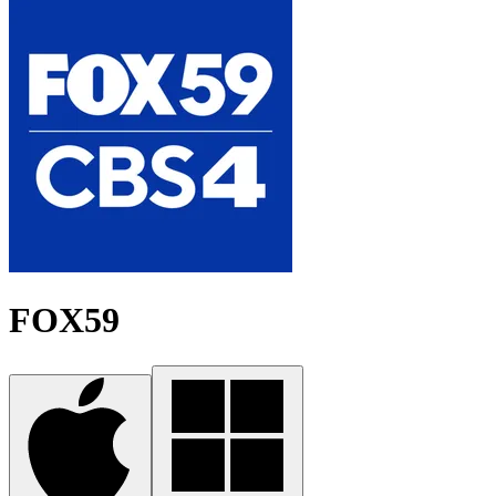
FOX59