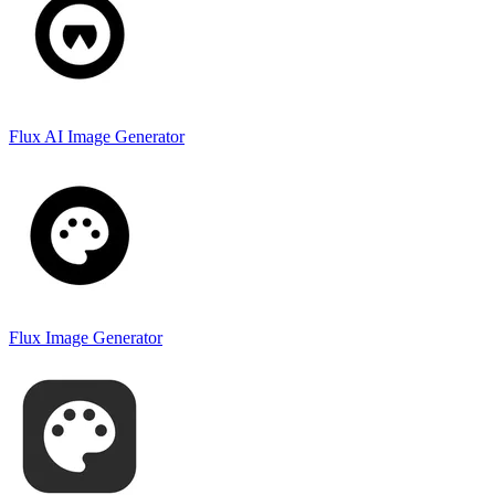
Flux AI Image Generator
Flux Image Generator