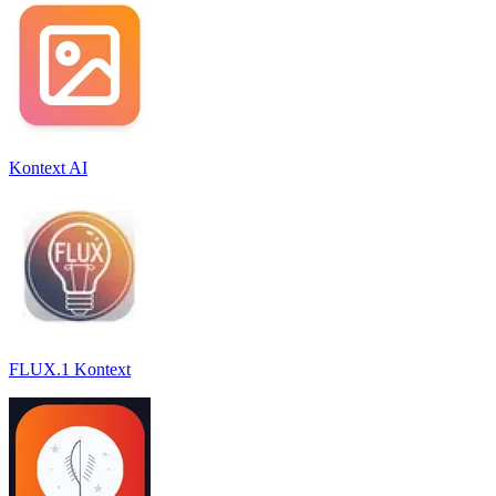
Kontext AI
FLUX.1 Kontext