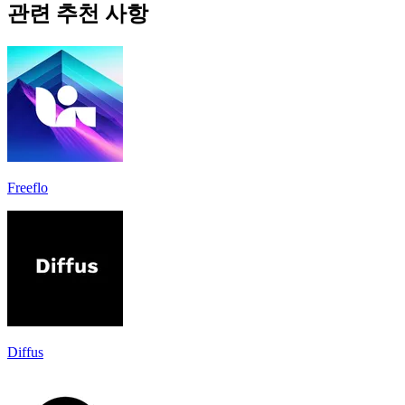
관련 추천 사항
Freeflo
Diffus