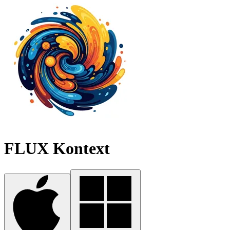
FLUX Kontext