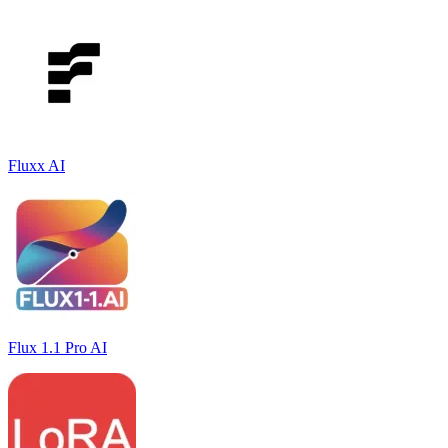
Fluxx AI
Flux 1.1 Pro AI