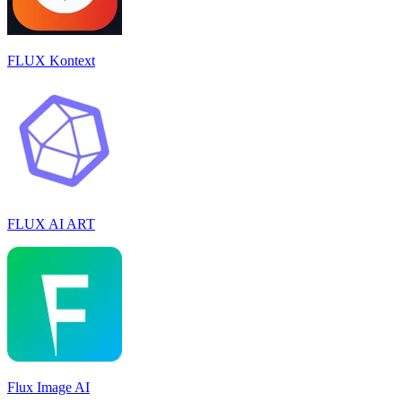
FLUX Kontext
FLUX AI ART
Flux Image AI