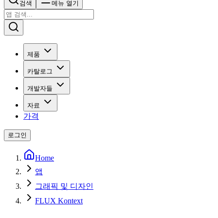
검색
메뉴 열기
제품
카탈로그
개발자들
자료
가격
로그인
Home
앱
그래픽 및 디자인
FLUX Kontext