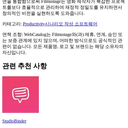
면을 통합함으로써 Filmustage는 영화 제작자가 복잡한 프로젝
트를보다 효율적으로 관리하여 재정적 정밀도를 유지하면서
창의적인 비전을 실현하도록 도와줍니다.
카테고리
:
Productivity
시나리오 작성 소프트웨어
면책 조항: WebCatalog는 Filmustage와(과) 제휴, 연계, 승인 또
는 보증 관계에 있지 않으며, 어떠한 방식으로도 공식적인 관
련이 없습니다. 모든 제품명, 로고 및 브랜드는 해당 소유자의
자산입니다.
관련 추천 사항
StudioBinder