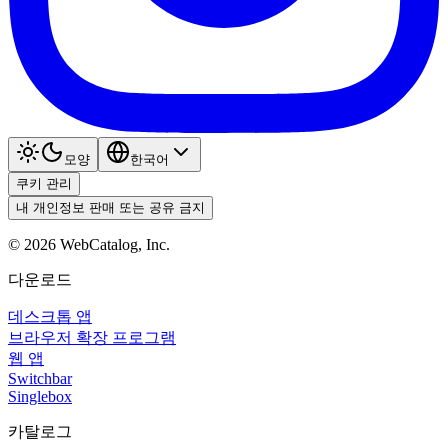
모양
한국어
쿠키 관리
내 개인정보 판매 또는 공유 금지
©
2026
WebCatalog, Inc.
다운로드
데스크톱 앱
브라우저 확장 프로그램
웹 앱
Switchbar
Singlebox
카탈로그