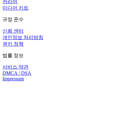
커리어
미디어 키트
규정 준수
신뢰 센터
개인정보 처리방침
쿠키 정책
법률 정보
서비스 약관
DMCA / DSA
Impressum