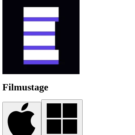
Filmustage