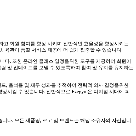
화하고 회원 참여를 향상 시키며 전반적인 효율성을 향상시키는
로 체육관이 품질 서비스 제공에 더 쉽게 집중할 수 있습니다.
화합니다. 또한 온라인 클래스 일정을위한 도구를 제공하여 회원이
 알림 및 업데이트를 보낼 수 있도록하여 참여 및 유지를 유지하는
드, 출석률 및 재무 성과를 추적하여 전략적 의사 결정을위한
시킬 수 있습니다. 전반적으로 Ezegym은 디지털 시대에 피
이 없습니다. 모든 제품명, 로고 및 브랜드는 해당 소유자의 자산입니