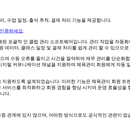
리, 수업 일정, 출석 추적, 결제 처리 기능을 제공합니다.
 인증하세요
.
설계된 포괄적 인 클럽 관리 소프트웨어입니다. 관리 작업을 자동
데이터, 클래스 일정 및 결제 처리를 쉽게 관리 할 수 ​​있으므
어 있으며 수동 오류를 줄이고 시간을 절약하여 재무 관리를 단순
m은 디지털 커뮤니케이션 채널을 지원하여 체육관이 회원에게 자동
 지원하도록 설계되었습니다. 이러한 기능은 체육관이 회원 트렌
서비스를 최적화하고 회원 경험을 향상 시키며 운영 효율성을 향상
니다.
승인 또는 보증 관계에 있지 않으며, 어떠한 방식으로도 공식적인 관련