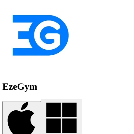
EzeGym