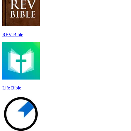
REV Bible
Life Bible