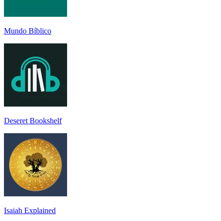
Mundo Bíblico
Deseret Bookshelf
Isaiah Explained