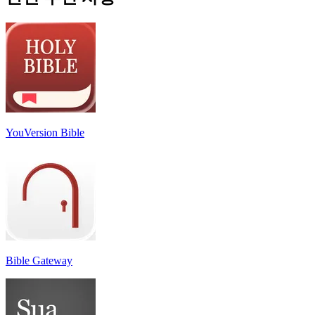
YouVersion Bible
Bible Gateway