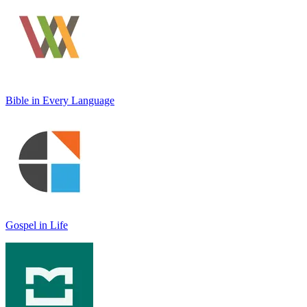
Bible in Every Language
Gospel in Life