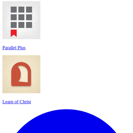
Parallel Plus
Learn of Christ