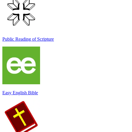
Public Reading of Scripture
Easy English Bible