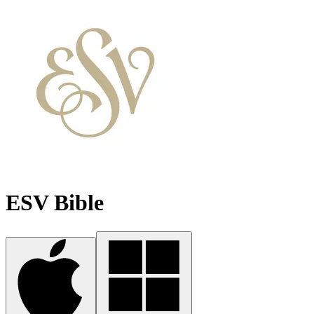
ESV Bible