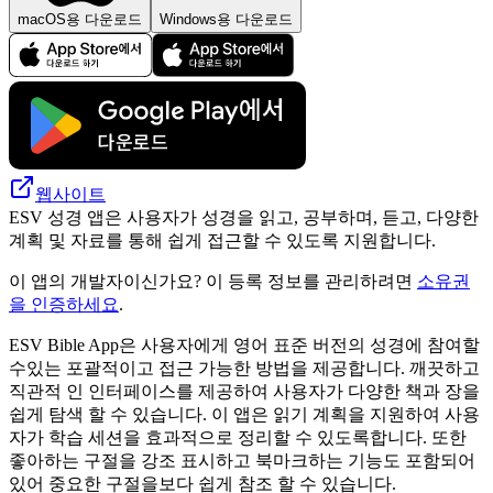
macOS용 다운로드
Windows용 다운로드
웹사이트
ESV 성경 앱은 사용자가 성경을 읽고, 공부하며, 듣고, 다양한
계획 및 자료를 통해 쉽게 접근할 수 있도록 지원합니다.
이 앱의 개발자이신가요? 이 등록 정보를 관리하려면
소유권
을 인증하세요
.
ESV Bible App은 사용자에게 영어 표준 버전의 성경에 참여할
수있는 포괄적이고 접근 가능한 방법을 제공합니다. 깨끗하고
직관적 인 인터페이스를 제공하여 사용자가 다양한 책과 장을
쉽게 탐색 할 수 있습니다. 이 앱은 읽기 계획을 지원하여 사용
자가 학습 세션을 효과적으로 정리할 수 있도록합니다. 또한
좋아하는 구절을 강조 표시하고 북마크하는 기능도 포함되어
있어 중요한 구절을보다 쉽게 ​​참조 할 수 있습니다.